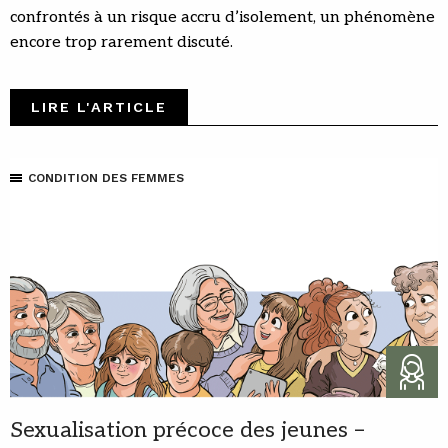
confrontés à un risque accru d’isolement, un phénomène
encore trop rarement discuté.
LIRE L'ARTICLE
CONDITION DES FEMMES
Sexualisation précoce des jeunes –