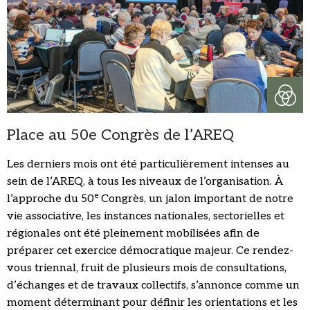
Place au 50e Congrès de l’AREQ
Les derniers mois ont été particulièrement intenses au
sein de l’AREQ, à tous les niveaux de l’organisation. À
e
l’approche du 50
Congrès, un jalon important de notre
vie associative, les instances nationales, sectorielles et
régionales ont été pleinement mobilisées afin de
préparer cet exercice démocratique majeur. Ce rendez-
vous triennal, fruit de plusieurs mois de consultations,
d’échanges et de travaux collectifs, s’annonce comme un
moment déterminant pour définir les orientations et les