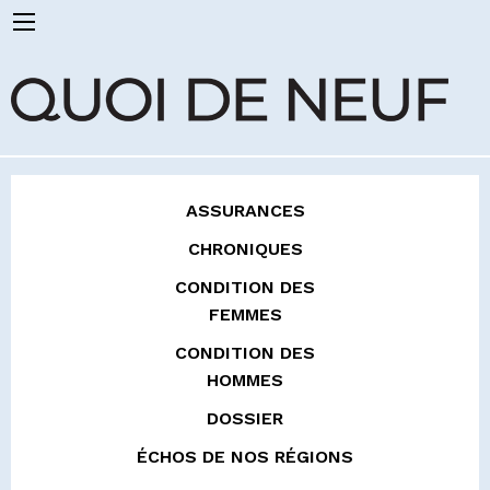
ASSURANCES
CHRONIQUES
CONDITION DES
FEMMES
CONDITION DES
HOMMES
DOSSIER
ÉCHOS DE NOS RÉGIONS