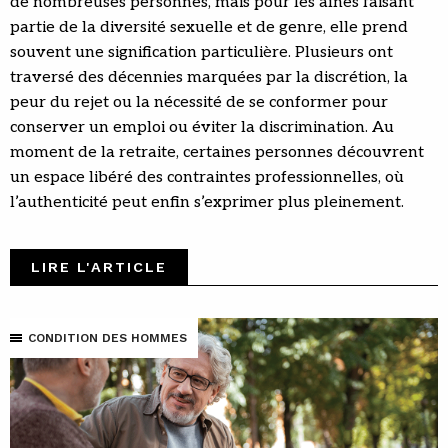
de nombreuses personnes, mais pour les aînés faisant
partie de la diversité sexuelle et de genre, elle prend
souvent une signification particulière. Plusieurs ont
traversé des décennies marquées par la discrétion, la
peur du rejet ou la nécessité de se conformer pour
conserver un emploi ou éviter la discrimination. Au
moment de la retraite, certaines personnes découvrent
un espace libéré des contraintes professionnelles, où
l’authenticité peut enfin s’exprimer plus pleinement.
LIRE L'ARTICLE
CONDITION DES HOMMES