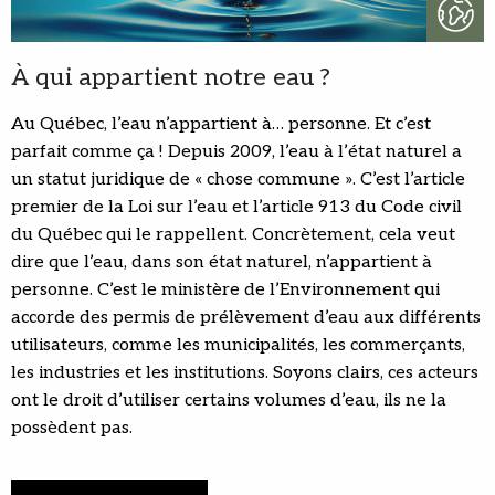
À qui appartient notre eau ?
Au Québec, l’eau n’appartient à… personne. Et c’est
parfait comme ça ! Depuis 2009, l’eau à l’état naturel a
un statut juridique de « chose commune ». C’est l’article
premier de la Loi sur l’eau et l’article 913 du Code civil
du Québec qui le rappellent. Concrètement, cela veut
dire que l’eau, dans son état naturel, n’appartient à
personne. C’est le ministère de l’Environnement qui
accorde des permis de prélèvement d’eau aux différents
utilisateurs, comme les municipalités, les commerçants,
les industries et les institutions. Soyons clairs, ces acteurs
ont le droit d’utiliser certains volumes d’eau, ils ne la
possèdent pas.