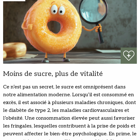
Moins de sucre, plus de vitalité
Ce n’est pas un secret, le sucre est omniprésent dans
notre alimentation moderne. Lorsqu’il est consommé en
excès, il est associé à plusieurs maladies chroniques, dont
le diabète de type 2, les maladies cardiovasculaires et
l’obésité. Une consommation élevée peut aussi favoriser
les fringales, lesquelles contribuent à la prise de poids et
peuvent affecter le bien-être psychologique. En prime, le