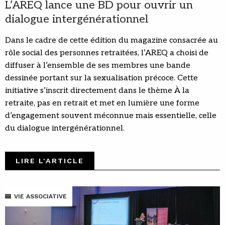
L’AREQ lance une BD pour ouvrir un
dialogue intergénérationnel
Dans le cadre de cette édition du magazine consacrée au
rôle social des personnes retraitées, l’AREQ a choisi de
diffuser à l’ensemble de ses membres une bande
dessinée portant sur la sexualisation précoce. Cette
initiative s’inscrit directement dans le thème À la
retraite, pas en retrait et met en lumière une forme
d’engagement souvent méconnue mais essentielle, celle
du dialogue intergénérationnel.
LIRE L'ARTICLE
VIE ASSOCIATIVE