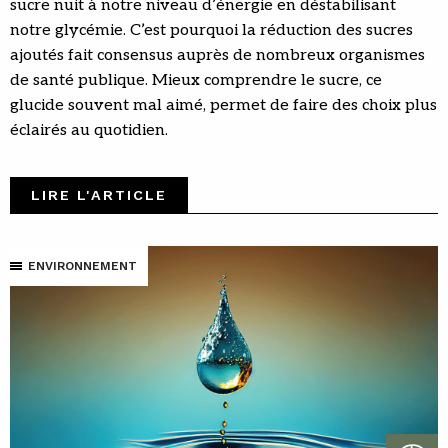
sucre nuit à notre niveau d’énergie en déstabilisant
notre glycémie. C’est pourquoi la réduction des sucres
ajoutés fait consensus auprès de nombreux organismes
de santé publique. Mieux comprendre le sucre, ce
glucide souvent mal aimé, permet de faire des choix plus
éclairés au quotidien.
LIRE L'ARTICLE
ENVIRONNEMENT