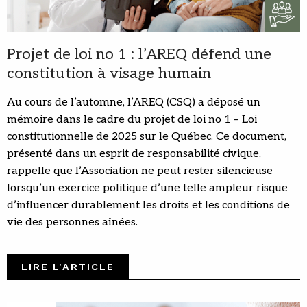
Projet de loi no 1 : l’AREQ défend une
constitution à visage humain
Au cours de l’automne, l’AREQ (CSQ) a déposé un
mémoire dans le cadre du projet de loi no 1 – Loi
constitutionnelle de 2025 sur le Québec. Ce document,
présenté dans un esprit de responsabilité civique,
rappelle que l’Association ne peut rester silencieuse
lorsqu’un exercice politique d’une telle ampleur risque
d’influencer durablement les droits et les conditions de
vie des personnes aînées.
LIRE L'ARTICLE