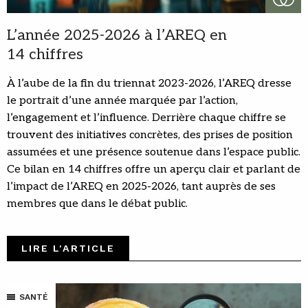
L’année 2025-2026 à l’AREQ en
14 chiffres
À l’aube de la fin du triennat 2023-2026, l’AREQ dresse
le portrait d’une année marquée par l’action,
l’engagement et l’influence. Derrière chaque chiffre se
trouvent des initiatives concrètes, des prises de position
assumées et une présence soutenue dans l’espace public.
Ce bilan en 14 chiffres offre un aperçu clair et parlant de
l’impact de l’AREQ en 2025-2026, tant auprès de ses
membres que dans le débat public.
LIRE L'ARTICLE
SANTÉ