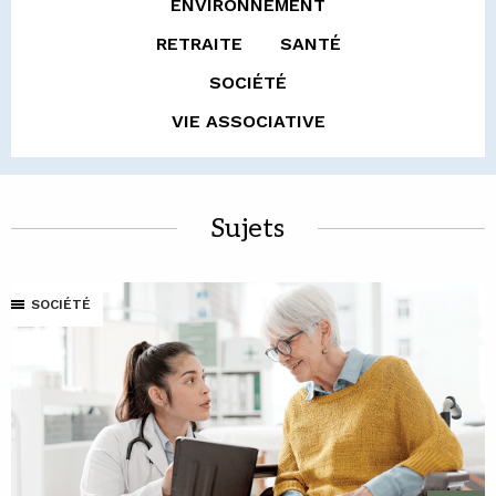
ENVIRONNEMENT
RETRAITE
SANTÉ
SOCIÉTÉ
VIE ASSOCIATIVE
Sujets
SOCIÉTÉ