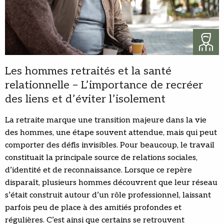
Les hommes retraités et la santé
relationnelle – L’importance de recréer
des liens et d’éviter l’isolement
La retraite marque une transition majeure dans la vie
des hommes, une étape souvent attendue, mais qui peut
comporter des défis invisibles. Pour beaucoup, le travail
constituait la principale source de relations sociales,
d’identité et de reconnaissance. Lorsque ce repère
disparaît, plusieurs hommes découvrent que leur réseau
s’était construit autour d’un rôle professionnel, laissant
parfois peu de place à des amitiés profondes et
régulières. C’est ainsi que certains se retrouvent