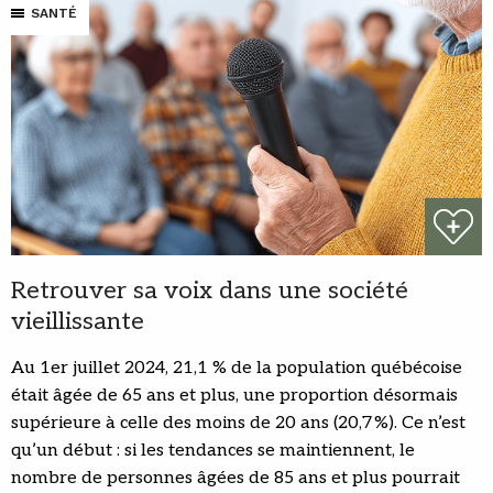
SANTÉ
Retrouver sa voix dans une société
vieillissante
Au 1er juillet 2024, 21,1 % de la population québécoise
était âgée de 65 ans et plus, une proportion désormais
supérieure à celle des moins de 20 ans (20,7 %). Ce n’est
qu’un début : si les tendances se maintiennent, le
nombre de personnes âgées de 85 ans et plus pourrait