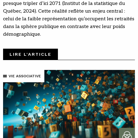
presque tripler d’ici 2071 (Institut de la statistique du
Québec, 2024). Cette réalité reflète un enjeu central :
celui de la faible représentation qu’occupent les retraités
dans la sphère publique en contraste avec leur poids
démographique.
LIRE L'ARTICLE
VIE ASSOCIATIVE