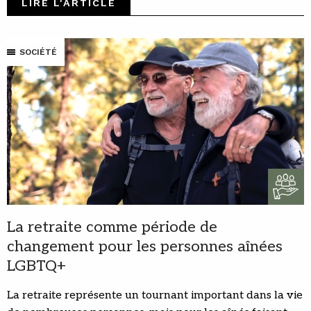
LIRE L'ARTICLE
SOCIÉTÉ
La retraite comme période de
changement pour les personnes aînées
LGBTQ+
La retraite représente un tournant important dans la vie