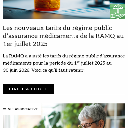
Les nouveaux tarifs du régime public
d’assurance médicaments de la RAMQ au
1er juillet 2025
La RAMQ a ajusté les tarifs du régime public d’assurance
er
médicaments pour la période du 1
juillet 2025 au
30 juin 2026. Voici ce qu’il faut retenir :
LIRE L'ARTICLE
VIE ASSOCIATIVE