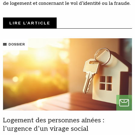
de logement et concernant le vol d’identité ou la fraude.
LIRE L'ARTICLE
DOSSIER
Logement des personnes aînées :
l’urgence d’un virage social