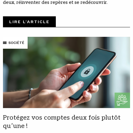
deux, réinventer des repères et se redécouvrir.
LIRE L'ARTICLE
SOCIÉTÉ
Protégez vos comptes deux fois plutôt
qu’une !