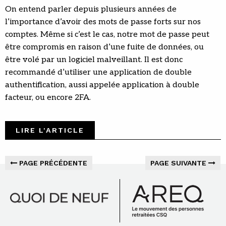
On entend parler depuis plusieurs années de
l’importance d’avoir des mots de passe forts sur nos
comptes. Même si c’est le cas, notre mot de passe peut
être compromis en raison d’une fuite de données, ou
être volé par un logiciel malveillant. Il est donc
recommandé d’utiliser une application de double
authentification, aussi appelée application à double
facteur, ou encore 2FA.
LIRE L'ARTICLE
PAGE PRÉCÉDENTE
PAGE SUIVANTE