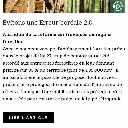
Évitons une Erreur boréale 2.0
Abandon de la réforme controversée du régime
forestier
Avec le nouveau zonage d’aménagement forestier prévu
dans le projet de loi 97, trop de pouvoir aurait été
accordé aux entreprises forestières en leur donnant
priorité sur 30 % du territoire (plus de 135 000 km²). Il
aurait alors été impossible de proposer tout nouveau
projet d’aire protégée, de milieu humide d’intérêt ou de
réserve faunique. Une mobilisation sans précédent s’est
donc créée pour contrer ce projet de loi jugé rétrograde.
LIRE L'ARTICLE