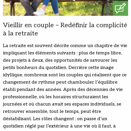
Vieillir en couple – Redéfinir la complicité
à la retraite
La retraite est souvent décrite comme un chapitre de vie
impliquant les éléments suivants : plus de temps libre,
des projets à deux, des opportunités de savourer les
petits bonheurs du quotidien. Derrière cette image
idyllique, nombreux sont les couples qui réalisent que ce
changement de rythme peut chambouler l’équilibre
établi pendant des années. Après des décennies de vie
professionnelle, où les horaires structuraient les
journées et où chacun avait ses espaces individuels, se
retrouver ensemble, tout le temps, peut être
déstabilisant. Les rôles changent : on passe d’un
quotidien réglé par l’extérieur à une vie où il faut, à