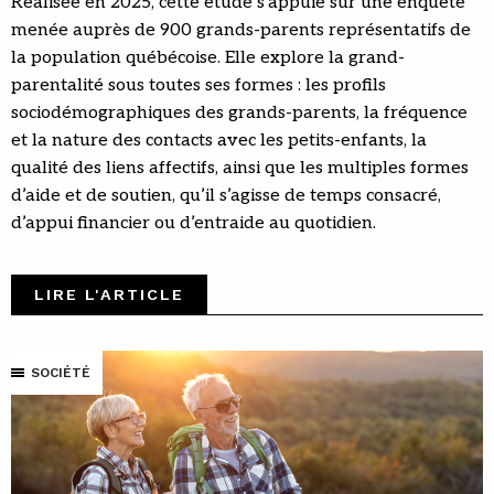
Réalisée en 2025, cette étude s’appuie sur une enquête
menée auprès de 900 grands-parents représentatifs de
la population québécoise. Elle explore la grand-
parentalité sous toutes ses formes : les profils
sociodémographiques des grands-parents, la fréquence
et la nature des contacts avec les petits-enfants, la
qualité des liens affectifs, ainsi que les multiples formes
d’aide et de soutien, qu’il s’agisse de temps consacré,
d’appui financier ou d’entraide au quotidien.
LIRE L'ARTICLE
SOCIÉTÉ