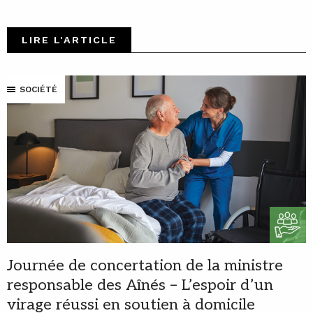
LIRE L'ARTICLE
SOCIÉTÉ
Journée de concertation de la ministre
responsable des Aînés – L’espoir d’un
virage réussi en soutien à domicile