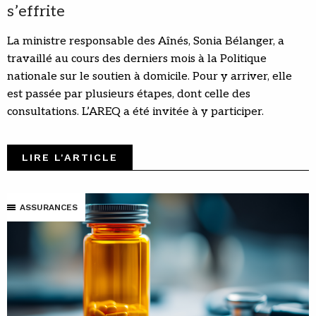
s’effrite
La ministre responsable des Aînés, Sonia Bélanger, a
travaillé au cours des derniers mois à la Politique
nationale sur le soutien à domicile. Pour y arriver, elle
est passée par plusieurs étapes, dont celle des
consultations. L’AREQ a été invitée à y participer.
LIRE L'ARTICLE
ASSURANCES