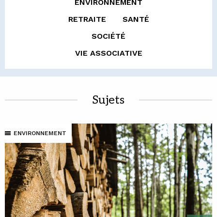
ENVIRONNEMENT
RETRAITE
SANTÉ
SOCIÉTÉ
VIE ASSOCIATIVE
Sujets
ENVIRONNEMENT