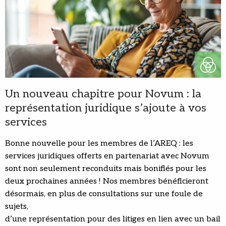
Un nouveau chapitre pour Novum : la
représentation juridique s’ajoute à vos
services
Bonne nouvelle pour les membres de l’AREQ : les
services juridiques offerts en partenariat avec Novum
sont non seulement reconduits mais bonifiés pour les
deux prochaines années ! Nos membres bénéficieront
désormais, en plus de consultations sur une foule de
sujets,
d’une représentation pour des litiges en lien avec un bail