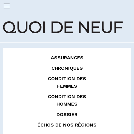
ASSURANCES
CHRONIQUES
CONDITION DES
FEMMES
CONDITION DES
HOMMES
DOSSIER
ÉCHOS DE NOS RÉGIONS