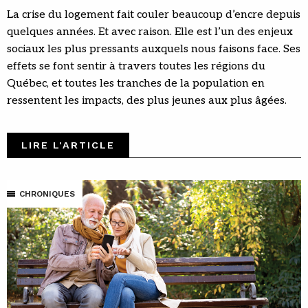
La crise du logement fait couler beaucoup d’encre depuis
quelques années. Et avec raison. Elle est l’un des enjeux
sociaux les plus pressants auxquels nous faisons face. Ses
effets se font sentir à travers toutes les régions du
Québec, et toutes les tranches de la population en
ressentent les impacts, des plus jeunes aux plus âgées.
LIRE L'ARTICLE
CHRONIQUES