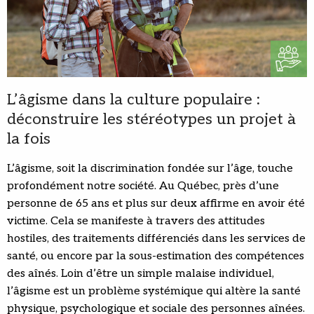
L’âgisme dans la culture populaire :
déconstruire les stéréotypes un projet à
la fois
L’âgisme, soit la discrimination fondée sur l’âge, touche
profondément notre société. Au Québec, près d’une
personne de 65 ans et plus sur deux affirme en avoir été
victime. Cela se manifeste à travers des attitudes
hostiles, des traitements différenciés dans les services de
santé, ou encore par la sous-estimation des compétences
des aînés. Loin d’être un simple malaise individuel,
l’âgisme est un problème systémique qui altère la santé
physique, psychologique et sociale des personnes aînées.