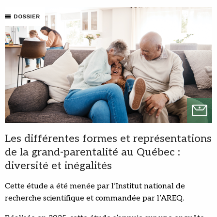
DOSSIER
Les différentes formes et représentations
de la grand-parentalité au Québec :
diversité et inégalités
Cette étude a été menée par l’Institut national de
recherche scientifique et commandée par l’AREQ.