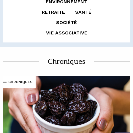
ENVIRONNEMENT
RETRAITE
SANTÉ
SOCIÉTÉ
VIE ASSOCIATIVE
Chroniques
CHRONIQUES