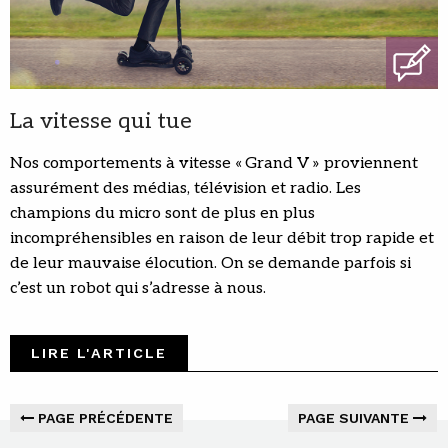
La vitesse qui tue
Nos comportements à vitesse « Grand V » proviennent
assurément des médias, télévision et radio. Les
champions du micro sont de plus en plus
incompréhensibles en raison de leur débit trop rapide et
de leur mauvaise élocution. On se demande parfois si
c’est un robot qui s’adresse à nous.
LIRE L'ARTICLE
PAGE PRÉCÉDENTE
PAGE SUIVANTE