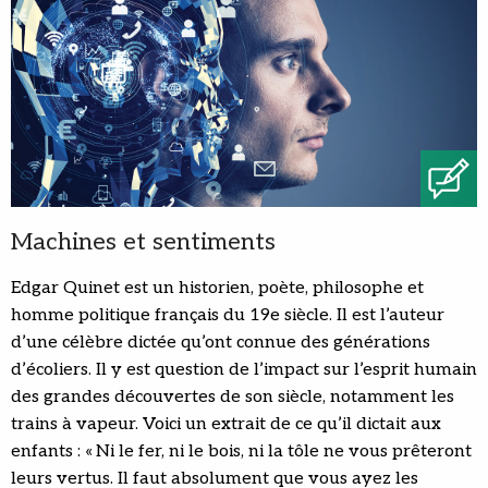
Machines et sentiments
Edgar Quinet est un historien, poète, philosophe et
homme politique français du 19e siècle. Il est l’auteur
d’une célèbre dictée qu’ont connue des générations
d’écoliers. Il y est question de l’impact sur l’esprit humain
des grandes découvertes de son siècle, notamment les
trains à vapeur. Voici un extrait de ce qu’il dictait aux
enfants : « Ni le fer, ni le bois, ni la tôle ne vous prêteront
leurs vertus. Il faut absolument que vous ayez les