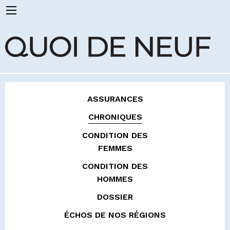
ASSURANCES
CHRONIQUES
CONDITION DES
FEMMES
CONDITION DES
HOMMES
DOSSIER
ÉCHOS DE NOS RÉGIONS