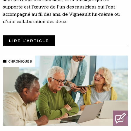
supporte est l’œuvre de l’un des musiciens qui l’ont
accompagné au fil des ans, de Vigneault lui-même ou
d’une collaboration des deux.
LIRE L'ARTICLE
CHRONIQUES