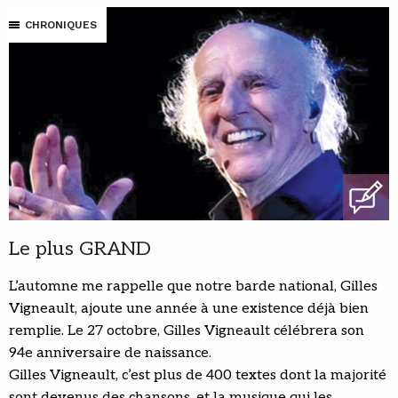
CHRONIQUES
Le plus GRAND
L’automne me rappelle que notre barde national, Gilles
Vigneault, ajoute une année à une existence déjà bien
remplie. Le 27 octobre, Gilles Vigneault célébrera son
94e anniversaire de naissance.
Gilles Vigneault, c’est plus de 400 textes dont la majorité
sont devenus des chansons, et la musique qui les