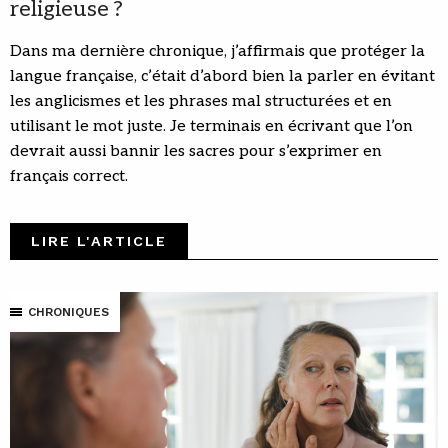
religieuse ?
Dans ma dernière chronique, j’affirmais que protéger la
langue française, c’était d’abord bien la parler en évitant
les anglicismes et les phrases mal structurées et en
utilisant le mot juste. Je terminais en écrivant que l’on
devrait aussi bannir les sacres pour s’exprimer en
français correct.
LIRE L'ARTICLE
CHRONIQUES