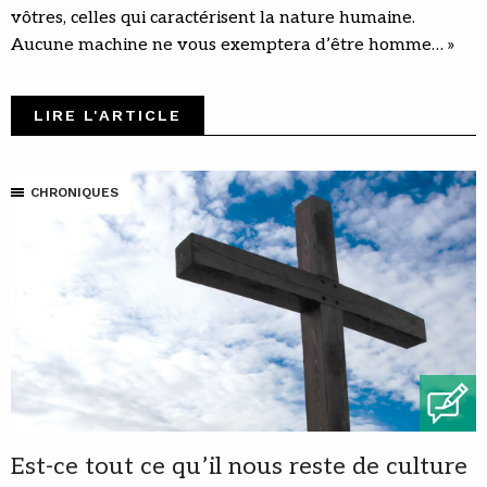
vôtres, celles qui caractérisent la nature humaine.
Aucune machine ne vous exemptera d’être homme… »
LIRE L'ARTICLE
CHRONIQUES
Est-ce tout ce qu’il nous reste de culture