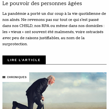
Le pouvoir des personnes âgées
La pandémie a porté un dur coup à la vie quotidienne de
nos aînés. Ne revenons pas sur tout ce qui s’est passé
dans nos CHSLD, nos RPA ou même dans nos domiciles :
les « vieux » ont souvent été malmenés, voire ostracisés
avec peu de raisons justifiables, au nom de la
surprotection.
LIRE L'ARTICLE
CHRONIQUES