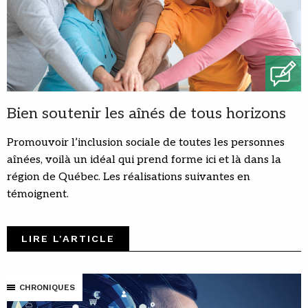
Bien soutenir les aînés de tous horizons
Promouvoir l’inclusion sociale de toutes les personnes
aînées, voilà un idéal qui prend forme ici et là dans la
région de Québec. Les réalisations suivantes en
témoignent.
LIRE L'ARTICLE
CHRONIQUES