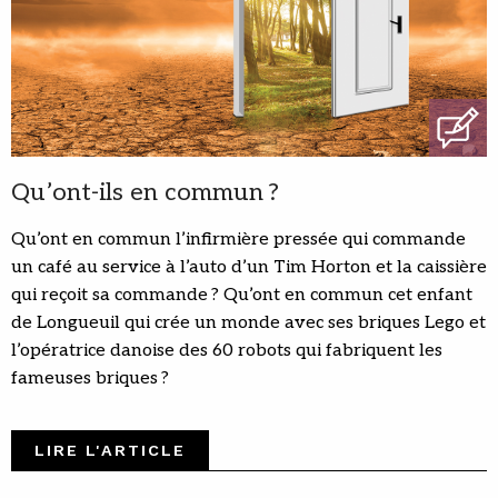
Qu’ont-ils en commun ?
Qu’ont en commun l’infirmière pressée qui commande
un café au service à l’auto d’un Tim Horton et la caissière
qui reçoit sa commande ? Qu’ont en commun cet enfant
de Longueuil qui crée un monde avec ses briques Lego et
l’opératrice danoise des 60 robots qui fabriquent les
fameuses briques ?
LIRE L'ARTICLE