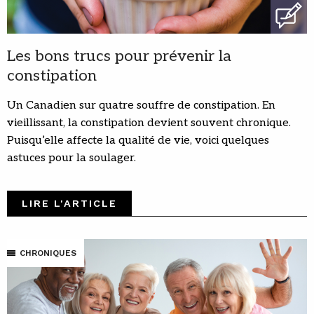
Les bons trucs pour prévenir la
constipation
Un Canadien sur quatre souffre de constipation. En
vieillissant, la constipation devient souvent chronique.
Puisqu’elle affecte la qualité de vie, voici quelques
astuces pour la soulager.
LIRE L'ARTICLE
CHRONIQUES