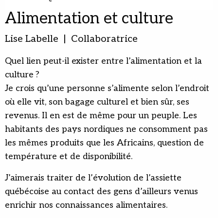
Alimentation et culture
Lise Labelle | Collaboratrice
Quel lien peut-il exister entre l’alimentation et la
culture ?
Je crois qu’une personne s’alimente selon l’endroit
où elle vit, son bagage culturel et bien sûr, ses
revenus. Il en est de même pour un peuple. Les
habitants des pays nordiques ne consomment pas
les mêmes produits que les Africains, question de
température et de disponibilité.
J’aimerais traiter de l’évolution de l’assiette
québécoise au contact des gens d’ailleurs venus
enrichir nos connaissances alimentaires.