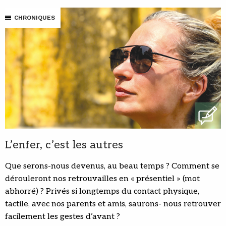
CHRONIQUES
L’enfer, c’est les autres
Que serons-nous devenus, au beau temps ? Comment se
dérouleront nos retrouvailles en « présentiel » (mot
abhorré) ? Privés si longtemps du contact physique,
tactile, avec nos parents et amis, saurons- nous retrouver
facilement les gestes d’avant ?