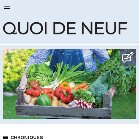
CHRONIQUES