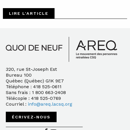
LIRE L'ARTICLE
320, rue St-Joseph Est
Bureau 100
Québec (Québec) G1K 9E7
Téléphone : 418 525-0611
Sans frais : 1 800 663-2408
Télécopie : 418 525-0769
Courriel :
info@areq.lacsq.org
ÉCRIVEZ-NOUS