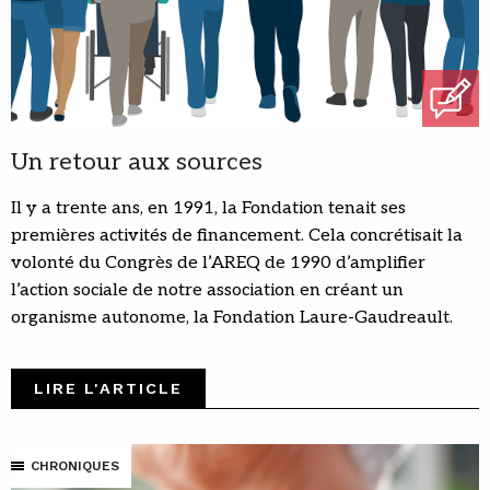
Un retour aux sources
Il y a trente ans, en 1991, la Fondation tenait ses
premières activités de financement. Cela concrétisait la
volonté du Congrès de l’AREQ de 1990 d’amplifier
l’action sociale de notre association en créant un
organisme autonome, la Fondation Laure-Gaudreault.
LIRE L'ARTICLE
CHRONIQUES