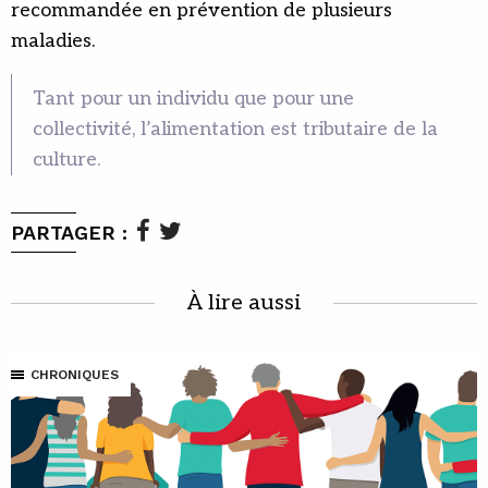
recommandée en prévention de plusieurs
maladies.
Tant pour un individu que pour une
collectivité, l’alimentation est tributaire de la
culture.
PARTAGER :
À lire aussi
CHRONIQUES