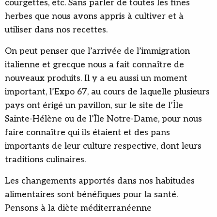
courgettes, etc. Sans parler de toutes les fines
herbes que nous avons appris à cultiver et à
utiliser dans nos recettes.
On peut penser que l’arrivée de l’immigration
italienne et grecque nous a fait connaître de
nouveaux produits. Il y a eu aussi un moment
important, l’Expo 67, au cours de laquelle plusieurs
pays ont érigé un pavillon, sur le site de l’Île
Sainte-Hélène ou de l’Île Notre-Dame, pour nous
faire connaître qui ils étaient et des pans
importants de leur culture respective, dont leurs
traditions culinaires.
Les changements apportés dans nos habitudes
alimentaires sont bénéfiques pour la santé.
Pensons à la diète méditerranéenne