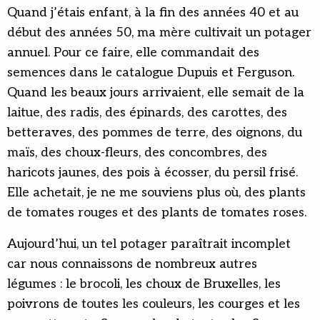
Quand j’étais enfant, à la fin des années 40 et au
début des années 50, ma mère cultivait un potager
annuel. Pour ce faire, elle commandait des
semences dans le catalogue Dupuis et Ferguson.
Quand les beaux jours arrivaient, elle semait de la
laitue, des radis, des épinards, des carottes, des
betteraves, des pommes de terre, des oignons, du
maïs, des choux-fleurs, des concombres, des
haricots jaunes, des pois à écosser, du persil frisé.
Elle achetait, je ne me souviens plus où, des plants
de tomates rouges et des plants de tomates roses.
Aujourd’hui, un tel potager paraîtrait incomplet
car nous connaissons de nombreux autres
légumes : le brocoli, les choux de Bruxelles, les
poivrons de toutes les couleurs, les courges et les