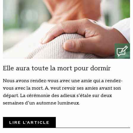
Elle aura toute la mort pour dormir
Nous avons rendez-vous avec une amie qui a rendez-
vous avec la mort. A. veut revoir ses amies avant son
départ. La cérémonie des adieux s’étale sur deux
semaines d’un automne lumineux.
LIRE L'ARTICLE