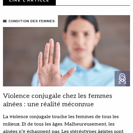
LIRE L'ARTICLE
CONDITION DES FEMMES
Violence conjugale chez les femmes
aînées : une réalité méconnue
La violence conjugale touche les femmes de tous les
milieux. Et de tous les âges. Malheureusement, les
aînées n’y échappent pas. Les stéréotypes âgistes sont