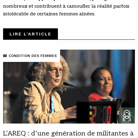
nombreux et contribuent à camoufler la réalité parfois
intolérable de certaines femmes aînées.
LIRE L'ARTICLE
CONDITION DES FEMMES
L’AREQ : d’une génération de militantes à