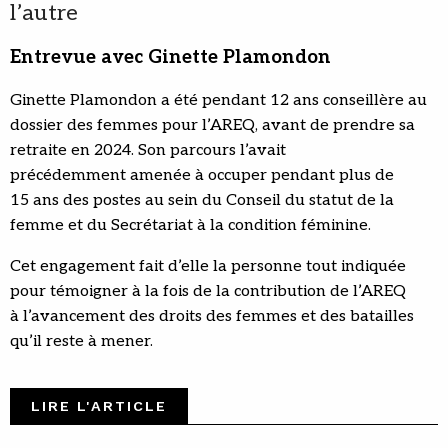
l’autre
Entrevue avec Ginette Plamondon
Ginette Plamondon a été pendant 12 ans conseillère au
dossier des femmes pour l’AREQ, avant de prendre sa
retraite en 2024. Son parcours l’avait
précédemment amenée à occuper pendant plus de
15 ans des postes au sein du Conseil du statut de la
femme et du Secrétariat à la condition féminine.
Cet engagement fait d’elle la personne tout indiquée
pour témoigner à la fois de la contribution de l’AREQ
à l’avancement des droits des femmes et des batailles
qu’il reste à mener.
LIRE L'ARTICLE