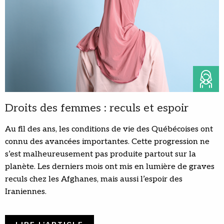
Droits des femmes : reculs et espoir
Au fil des ans, les conditions de vie des Québécoises ont
connu des avancées importantes. Cette progression ne
s’est malheureusement pas produite partout sur la
planète. Les derniers mois ont mis en lumière de graves
reculs chez les Afghanes, mais aussi l’espoir des
Iraniennes.