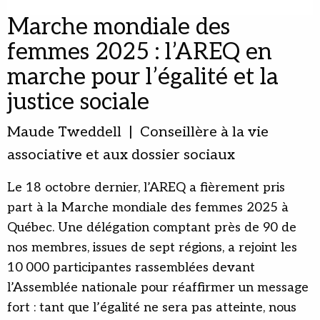
Marche mondiale des
femmes 2025 : l’AREQ en
marche pour l’égalité et la
justice sociale
Maude Tweddell | Conseillère à la vie
associative et aux dossier sociaux
Le 18 octobre dernier, l’AREQ a fièrement pris
part à la Marche mondiale des femmes 2025 à
Québec. Une délégation comptant près de 90 de
nos membres, issues de sept régions, a rejoint les
10 000 participantes rassemblées devant
l’Assemblée nationale pour réaffirmer un message
fort : tant que l’égalité ne sera pas atteinte, nous