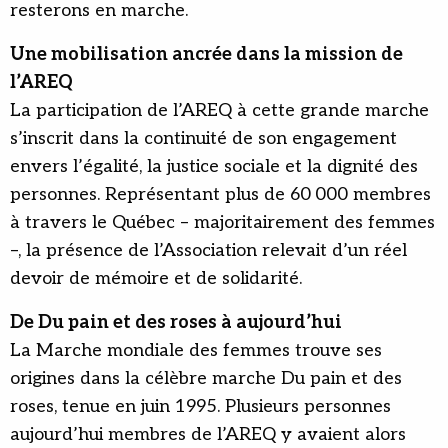
resterons en marche.
Une mobilisation ancrée dans la mission de
l’AREQ
La participation de l’AREQ à cette grande marche
s’inscrit dans la continuité de son engagement
envers l’égalité, la justice sociale et la dignité des
personnes. Représentant plus de 60 000 membres
à travers le Québec – majoritairement des femmes
–, la présence de l’Association relevait d’un réel
devoir de mémoire et de solidarité.
De Du pain et des roses à aujourd’hui
La Marche mondiale des femmes trouve ses
origines dans la célèbre marche Du pain et des
roses, tenue en juin 1995. Plusieurs personnes
aujourd’hui membres de l’AREQ y avaient alors