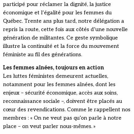
participé pour réclamer la dignité, la justice
économique et l’égalité pour les femmes du
Québec. Trente ans plus tard, notre délégation a
repris la route, cette fois aux côtés d’une nouvelle
génération de militantes. Ce geste symbolique
illustre la continuité et la force du mouvement
féministe au fil des générations.
Les femmes aînées, toujours en action
Les luttes féministes demeurent actuelles,
notamment pour les femmes aînées, dont les
enjeux – sécurité économique, accès aux soins,
reconnaissance sociale –, doivent être placés au
cœur des revendications. Comme le rappellent nos
membres : « On ne veut pas qu’on parle à notre
place – on veut parler nous-mêmes. »