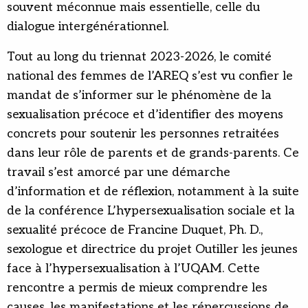
souvent méconnue mais essentielle, celle du
dialogue intergénérationnel.
Tout au long du triennat 2023-2026, le comité
national des femmes de l’AREQ s’est vu confier le
mandat de s’informer sur le phénomène de la
sexualisation précoce et d’identifier des moyens
concrets pour soutenir les personnes retraitées
dans leur rôle de parents et de grands-parents. Ce
travail s’est amorcé par une démarche
d’information et de réflexion, notamment à la suite
de la conférence L’hypersexualisation sociale et la
sexualité précoce de Francine Duquet, Ph. D.,
sexologue et directrice du projet Outiller les jeunes
face à l’hypersexualisation à l’UQAM. Cette
rencontre a permis de mieux comprendre les
causes, les manifestations et les répercussions de