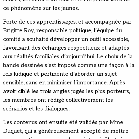
ce phénomène sur les jeunes.
Forte de ces apprentissages, et accompagnée par
Brigitte Roy, responsable politique, l’équipe du
comité a souhaité développer un outil accessible,
favorisant des échanges respectueux et adaptés
aux réalités familiales d’aujourd’hui. Le choix de la
bande dessinée s’est imposé comme une façon à la
fois ludique et pertinente d’aborder un sujet
sensible, sans en minimiser l’importance. Après
avoir ciblé les trois angles jugés les plus porteurs,
les membres ont rédigé collectivement les
scénarios et les dialogues.
Les contenus ont ensuite été validés par Mme
Duquet, qui a généreusement accepté de mettre