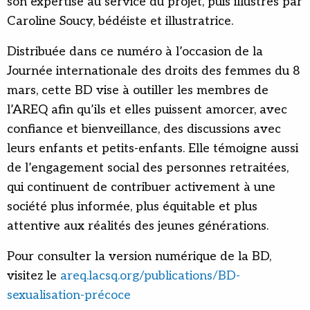
son expertise au service du projet, puis illustrés par
Caroline Soucy, bédéiste et illustratrice.
Distribuée dans ce numéro à l’occasion de la
Journée internationale des droits des femmes du 8
mars, cette BD vise à outiller les membres de
l’AREQ afin qu’ils et elles puissent amorcer, avec
confiance et bienveillance, des discussions avec
leurs enfants et petits-enfants. Elle témoigne aussi
de l’engagement social des personnes retraitées,
qui continuent de contribuer activement à une
société plus informée, plus équitable et plus
attentive aux réalités des jeunes générations.
Pour consulter la version numérique de la BD,
visitez le
areq.lacsq.org/publications/BD-
sexualisation-précoce