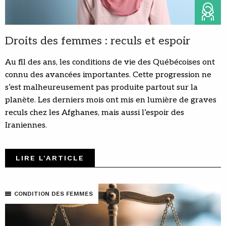
Droits des femmes : reculs et espoir
Au fil des ans, les conditions de vie des Québécoises ont
connu des avancées importantes. Cette progression ne
s’est malheureusement pas produite partout sur la
planète. Les derniers mois ont mis en lumière de graves
reculs chez les Afghanes, mais aussi l’espoir des
Iraniennes.
LIRE L'ARTICLE
CONDITION DES FEMMES