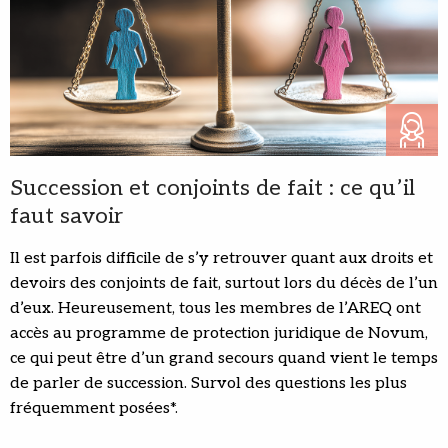
Succession et conjoints de fait : ce qu’il
faut savoir
Il est parfois difficile de s’y retrouver quant aux droits et
devoirs des conjoints de fait, surtout lors du décès de l’un
d’eux. Heureusement, tous les membres de l’AREQ ont
accès au programme de protection juridique de Novum,
ce qui peut être d’un grand secours quand vient le temps
de parler de succession. Survol des questions les plus
fréquemment posées*.