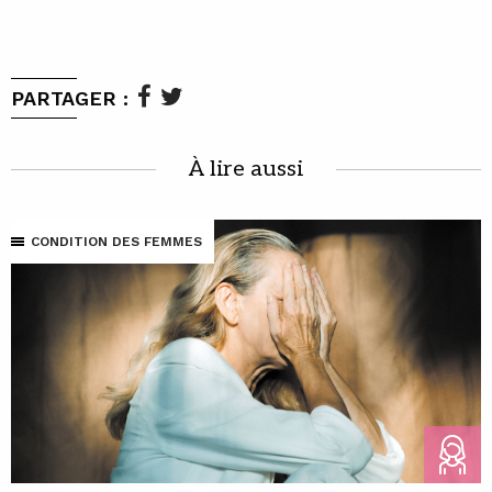
PARTAGER :
À lire aussi
CONDITION DES FEMMES