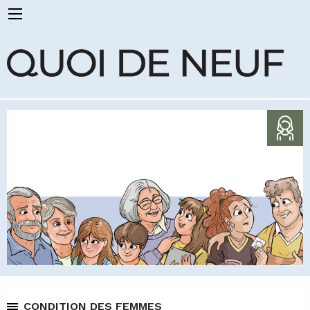
CONDITION DES FEMMES