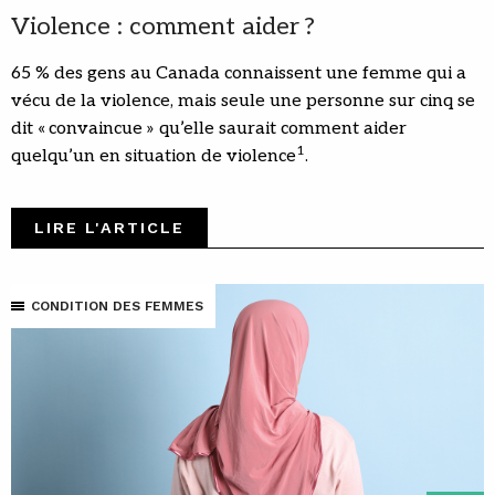
Violence : comment aider ?
65 % des gens au Canada connaissent une femme qui a
vécu de la violence, mais seule une personne sur cinq se
dit « convaincue » qu’elle saurait comment aider
1
quelqu’un en situation de violence
.
LIRE L'ARTICLE
CONDITION DES FEMMES