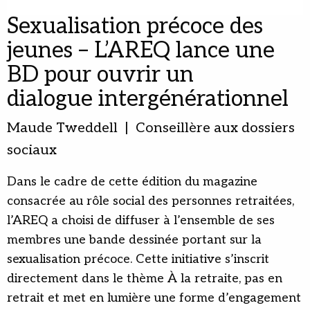
Sexualisation précoce des
jeunes – L’AREQ lance une
BD pour ouvrir un
dialogue intergénérationnel
Maude Tweddell | Conseillère aux dossiers
sociaux
Dans le cadre de cette édition du magazine
consacrée au rôle social des personnes retraitées,
l’AREQ a choisi de diffuser à l’ensemble de ses
membres une bande dessinée portant sur la
sexualisation précoce. Cette initiative s’inscrit
directement dans le thème À la retraite, pas en
retrait et met en lumière une forme d’engagement