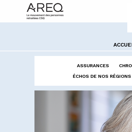
ACCUE
ASSURANCES
CHRO
ÉCHOS DE NOS RÉGIONS