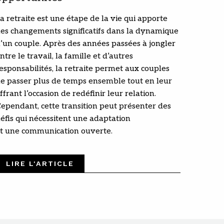
a retraite est une étape de la vie qui apporte
es changements significatifs dans la dynamique
’un couple. Après des années passées à jongler
ntre le travail, la famille et d’autres
esponsabilités, la retraite permet aux couples
e passer plus de temps ensemble tout en leur
ffrant l’occasion de redéfinir leur relation.
ependant, cette transition peut présenter des
éfis qui nécessitent une adaptation
t une communication ouverte.
LIRE L'ARTICLE