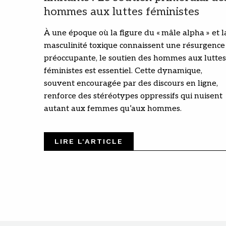
hommes aux luttes féministes
À une époque où la figure du « mâle alpha » et l
masculinité toxique connaissent une résurgence
préoccupante, le soutien des hommes aux luttes
féministes est essentiel. Cette dynamique,
souvent encouragée par des discours en ligne,
renforce des stéréotypes oppressifs qui nuisent
autant aux femmes qu’aux hommes.
LIRE L'ARTICLE