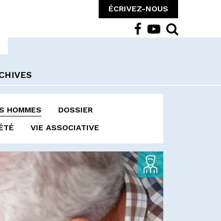
ÉCRIVEZ-NOUS
CHIVES
ES HOMMES
DOSSIER
ÉTÉ
VIE ASSOCIATIVE