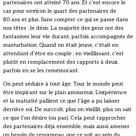
partenaires ont atteint 70 ans. Et c’est encore le
cas pour environ le quart des partenaires de
80 ans et plus. Sans compter ce qui se passe dans
nos têtes : le désir. La majorité des gens ont des
fantasmes leur vie durant, parfois accompagnés de
masturbation. Quand on était jeune, c’était en
attendant d’être en couple ; en vieillissant, c’est
plutôt en remplacement des rapports à deux,
parfois en se les remémorant.
On peut séduire à tout âge. Tour le monde peut
être inspirant sur le plan amoureux. L’expérience
et la maturité pallient ce que l’âge a pu laisser
derrière soi. De surcroît, plus on vieillit, plus on sait
ce que l’on désire (ou pas). Cela peut rapprocher
des partenaires déjà ensemble, mais aussi amener
un besoin de renouveau, que ce soit au sein du