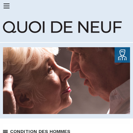
CONDITION DES HOMMES