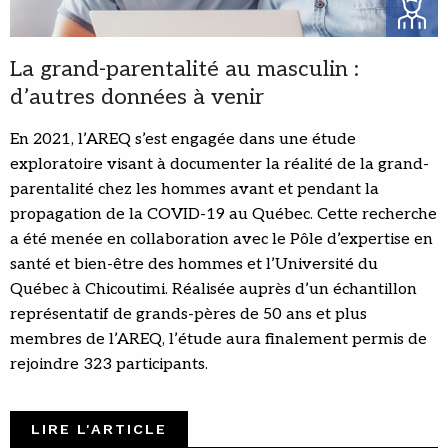
La grand-parentalité au masculin :
d’autres données à venir
En 2021, l’AREQ s’est engagée dans une étude
exploratoire visant à documenter la réalité de la grand-
parentalité chez les hommes avant et pendant la
propagation de la COVID-19 au Québec. Cette recherche
a été menée en collaboration avec le Pôle d’expertise en
santé et bien-être des hommes et l’Université du
Québec à Chicoutimi. Réalisée auprès d’un échantillon
représentatif de grands-pères de 50 ans et plus
membres de l’AREQ, l’étude aura finalement permis de
rejoindre 323 participants.
LIRE L'ARTICLE