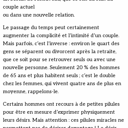
couple actuel
ou dans une nouvelle relation.
Le passage du temps peut certainement
augmenter la complicité et l’intimité d’un couple.
Mais parfois, c’est l’inverse : environ le quart des
gens se séparent ou divorcent après la retraite,
que ce soit pour se retrouver seuls ou avec une
nouvelle personne. Seulement 20 % des hommes
de 65 ans et plus habitent seuls ; c’est le double
chez les femmes, qui vivent quatre ans de plus en
moyenne, rappelons-le.
Certains hommes ont recours à de petites pilules
pour être en mesure d’exprimer physiquement
leurs désirs. Mais attention : ces pilules miracles ne