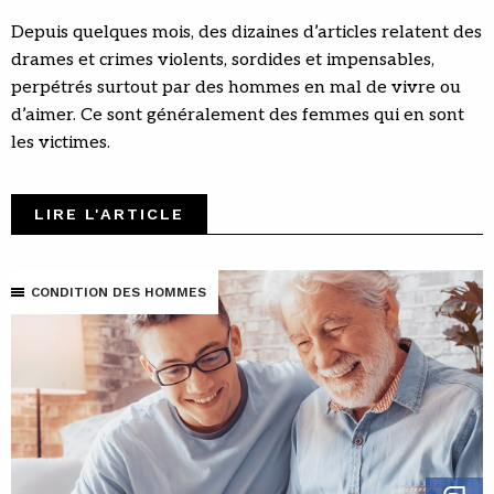
Depuis quelques mois, des dizaines d’articles relatent des
drames et crimes violents, sordides et impensables,
perpétrés surtout par des hommes en mal de vivre ou
d’aimer. Ce sont généralement des femmes qui en sont
les victimes.
LIRE L'ARTICLE
CONDITION DES HOMMES