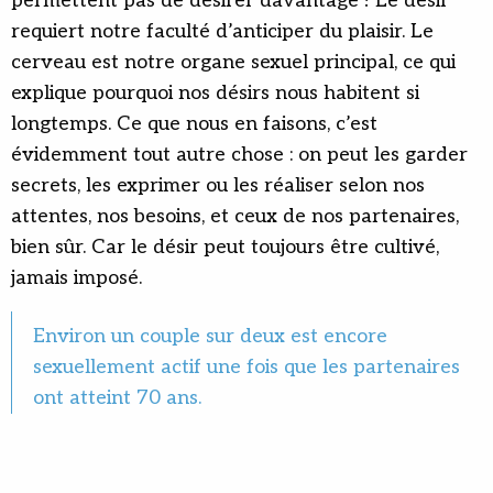
permettent pas de désirer davantage ! Le désir
requiert notre faculté d’anticiper du plaisir. Le
cerveau est notre organe sexuel principal, ce qui
explique pourquoi nos désirs nous habitent si
longtemps. Ce que nous en faisons, c’est
évidemment tout autre chose : on peut les garder
secrets, les exprimer ou les réaliser selon nos
attentes, nos besoins, et ceux de nos partenaires,
bien sûr. Car le désir peut toujours être cultivé,
jamais imposé.
Environ un couple sur deux est encore
sexuellement actif une fois que les partenaires
ont atteint 70 ans.