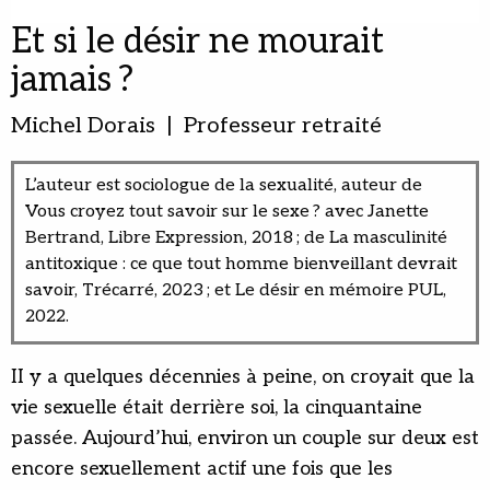
Et si le désir ne mourait
jamais ?
Michel Dorais | Professeur retraité
L’auteur est sociologue de la sexualité, auteur de
Vous croyez tout savoir sur le sexe ? avec Janette
Bertrand, Libre Expression, 2018 ; de La masculinité
antitoxique : ce que tout homme bienveillant devrait
savoir, Trécarré, 2023 ; et Le désir en mémoire PUL,
2022.
II y a quelques décennies à peine, on croyait que la
vie sexuelle était derrière soi, la cinquantaine
passée. Aujourd’hui, environ un couple sur deux est
encore sexuellement actif une fois que les