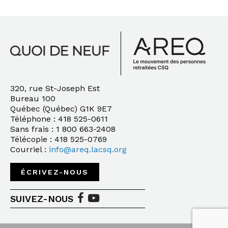
320, rue St-Joseph Est
Bureau 100
Québec (Québec) G1K 9E7
Téléphone : 418 525-0611
Sans frais : 1 800 663-2408
Télécopie : 418 525-0769
Courriel :
info@areq.lacsq.org
ÉCRIVEZ-NOUS
SUIVEZ-NOUS