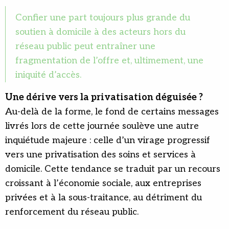
Confier une part toujours plus grande du
soutien à domicile à des acteurs hors du
réseau public peut entraîner une
fragmentation de l’offre et, ultimement, une
iniquité d’accès.
Une dérive vers la privatisation déguisée ?
Au-delà de la forme, le fond de certains messages
livrés lors de cette journée soulève une autre
inquiétude majeure : celle d’un virage progressif
vers une privatisation des soins et services à
domicile. Cette tendance se traduit par un recours
croissant à l’économie sociale, aux entreprises
privées et à la sous-traitance, au détriment du
renforcement du réseau public.