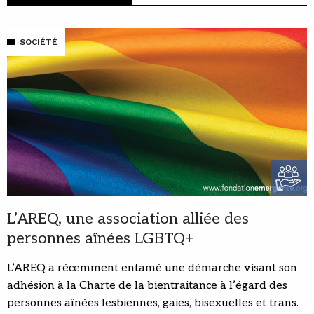
SOCIÉTÉ
L’AREQ, une association alliée des
personnes aînées LGBTQ+
L’AREQ a récemment entamé une démarche visant son
adhésion à la Charte de la bientraitance à l’égard des
personnes aînées lesbiennes, gaies, bisexuelles et trans.