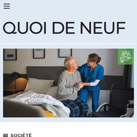
SOCIÉTÉ