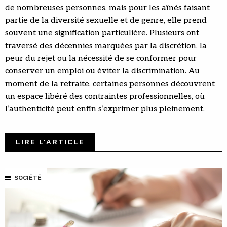
de nombreuses personnes, mais pour les aînés faisant
partie de la diversité sexuelle et de genre, elle prend
souvent une signification particulière. Plusieurs ont
traversé des décennies marquées par la discrétion, la
peur du rejet ou la nécessité de se conformer pour
conserver un emploi ou éviter la discrimination. Au
moment de la retraite, certaines personnes découvrent
un espace libéré des contraintes professionnelles, où
l’authenticité peut enfin s’exprimer plus pleinement.
LIRE L'ARTICLE
SOCIÉTÉ