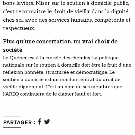
bons leviers. Miser sur le soutien à domicile public,
c’est reconnaître le droit de vieillir dans la dignité,
chez soi, avec des services humains, compétents et
respectueux.
Plus qu’une concertation, un vrai choix de
société
Le Québec est à la croisée des chemins. La politique
nationale sur le soutien à domicile doit être le fruit d’une
réflexion honnête, structurée et démocratique. Le
soutien à domicile est un maillon central du droit de
vieillir dignement. C’est au nom de ses membres que
l’AREQ continuera de le clamer haut et fort.
PARTAGER :