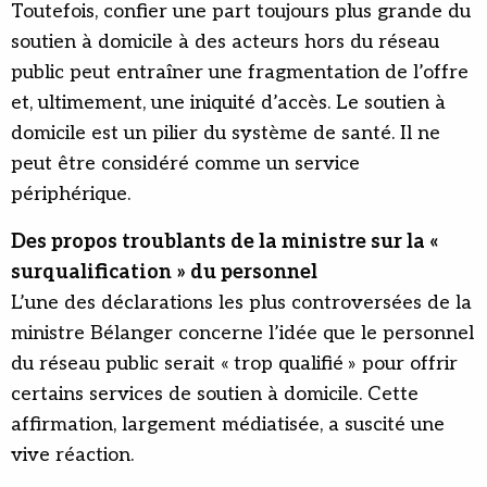
Toutefois, confier une part toujours plus grande du
soutien à domicile à des acteurs hors du réseau
public peut entraîner une fragmentation de l’offre
et, ultimement, une iniquité d’accès. Le soutien à
domicile est un pilier du système de santé. Il ne
peut être considéré comme un service
périphérique.
Des propos troublants de la ministre sur la «
surqualification » du personnel
L’une des déclarations les plus controversées de la
ministre Bélanger concerne l’idée que le personnel
du réseau public serait « trop qualifié » pour offrir
certains services de soutien à domicile. Cette
affirmation, largement médiatisée, a suscité une
vive réaction.