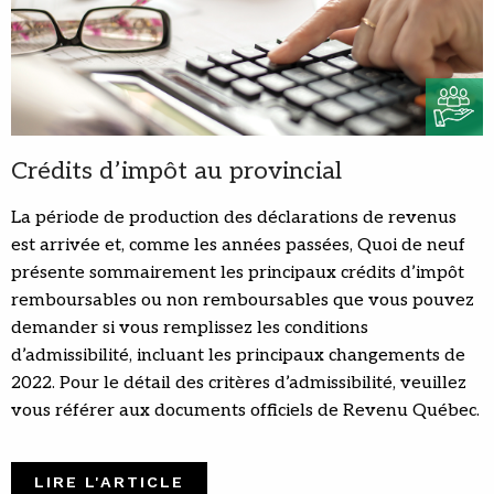
Crédits d’impôt au provincial
La période de production des déclarations de revenus
est arrivée et, comme les années passées, Quoi de neuf
présente sommairement les principaux crédits d’impôt
remboursables ou non remboursables que vous pouvez
demander si vous remplissez les conditions
d’admissibilité, incluant les principaux changements de
2022. Pour le détail des critères d’admissibilité, veuillez
vous référer aux documents officiels de Revenu Québec.
LIRE L'ARTICLE