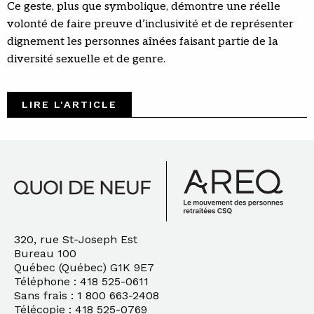
Ce geste, plus que symbolique, démontre une réelle
volonté de faire preuve d’inclusivité et de représenter
dignement les personnes aînées faisant partie de la
diversité sexuelle et de genre.
LIRE L'ARTICLE
320, rue St-Joseph Est
Bureau 100
Québec (Québec) G1K 9E7
Téléphone : 418 525-0611
Sans frais : 1 800 663-2408
Télécopie : 418 525-0769