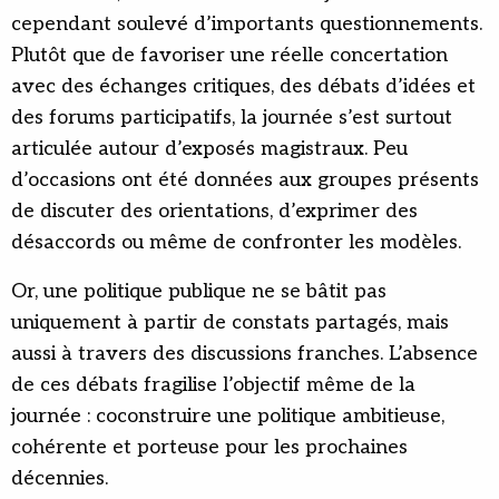
cependant soulevé d’importants questionnements.
Plutôt que de favoriser une réelle concertation
avec des échanges critiques, des débats d’idées et
des forums participatifs, la journée s’est surtout
articulée autour d’exposés magistraux. Peu
d’occasions ont été données aux groupes présents
de discuter des orientations, d’exprimer des
désaccords ou même de confronter les modèles.
Or, une politique publique ne se bâtit pas
uniquement à partir de constats partagés, mais
aussi à travers des discussions franches. L’absence
de ces débats fragilise l’objectif même de la
journée : coconstruire une politique ambitieuse,
cohérente et porteuse pour les prochaines
décennies.