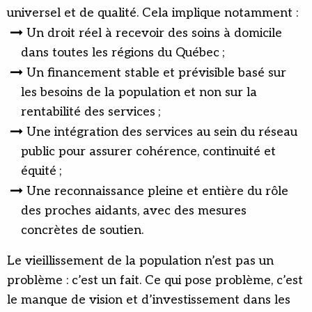
universel et de qualité. Cela implique notamment :
Un droit réel à recevoir des soins à domicile
dans toutes les régions du Québec ;
Un financement stable et prévisible basé sur
les besoins de la population et non sur la
rentabilité des services ;
Une intégration des services au sein du réseau
public pour assurer cohérence, continuité et
équité ;
Une reconnaissance pleine et entière du rôle
des proches aidants, avec des mesures
concrètes de soutien.
Le vieillissement de la population n’est pas un
problème : c’est un fait. Ce qui pose problème, c’est
le manque de vision et d’investissement dans les