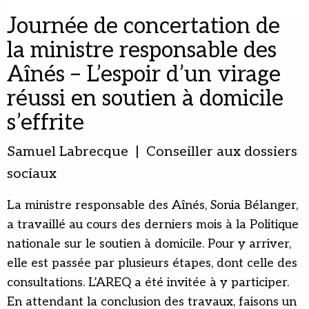
Journée de concertation de
la ministre responsable des
Aînés – L’espoir d’un virage
réussi en soutien à domicile
s’effrite
Samuel Labrecque | Conseiller aux dossiers
sociaux
La ministre responsable des Aînés, Sonia Bélanger,
a travaillé au cours des derniers mois à la Politique
nationale sur le soutien à domicile. Pour y arriver,
elle est passée par plusieurs étapes, dont celle des
consultations. L’AREQ a été invitée à y participer.
En attendant la conclusion des travaux, faisons un