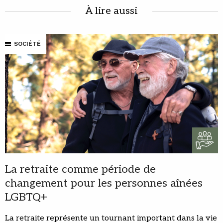
À lire aussi
SOCIÉTÉ
La retraite comme période de
changement pour les personnes aînées
LGBTQ+
La retraite représente un tournant important dans la vie