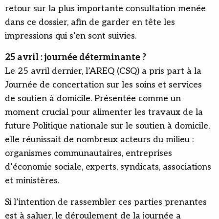
retour sur la plus importante consultation menée
dans ce dossier, afin de garder en tête les
impressions qui s’en sont suivies.
25 avril : journée déterminante ?
Le 25 avril dernier, l’AREQ (CSQ) a pris part à la
Journée de concertation sur les soins et services
de soutien à domicile. Présentée comme un
moment crucial pour alimenter les travaux de la
future Politique nationale sur le soutien à domicile,
elle réunissait de nombreux acteurs du milieu :
organismes communautaires, entreprises
d’économie sociale, experts, syndicats, associations
et ministères.
Si l’intention de rassembler ces parties prenantes
est à saluer, le déroulement de la journée a