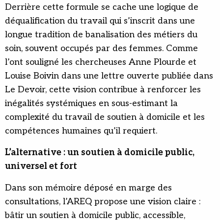
Derrière cette formule se cache une logique de
déqualification du travail qui s’inscrit dans une
longue tradition de banalisation des métiers du
soin, souvent occupés par des femmes. Comme
l’ont souligné les chercheuses Anne Plourde et
Louise Boivin dans une lettre ouverte publiée dans
Le Devoir, cette vision contribue à renforcer les
inégalités systémiques en sous-estimant la
complexité du travail de soutien à domicile et les
compétences humaines qu’il requiert.
L’alternative : un soutien à domicile public,
universel et fort
Dans son mémoire déposé en marge des
consultations, l’AREQ propose une vision claire :
bâtir un soutien à domicile public, accessible,