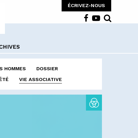
ÉCRIVEZ-NOUS
CHIVES
ES HOMMES
DOSSIER
ÉTÉ
VIE ASSOCIATIVE