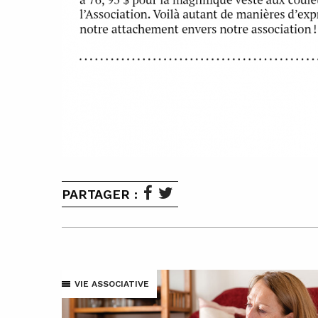
PARTAGER :
VIE ASSOCIATIVE