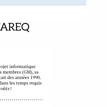
 l’AREQ