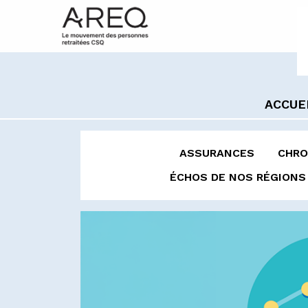
ACCUE
ASSURANCES
CHRO
ÉCHOS DE NOS RÉGIONS