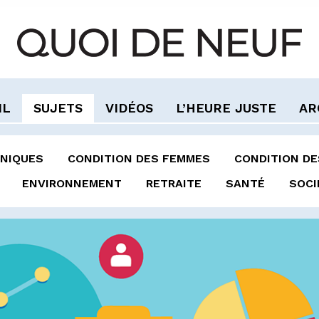
IL
SUJETS
VIDÉOS
L’HEURE JUSTE
AR
NIQUES
CONDITION DES FEMMES
CONDITION D
ENVIRONNEMENT
RETRAITE
SANTÉ
SOCI