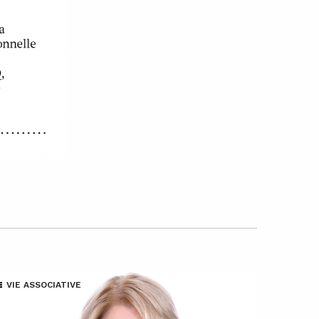
VIE ASSOCIATIVE