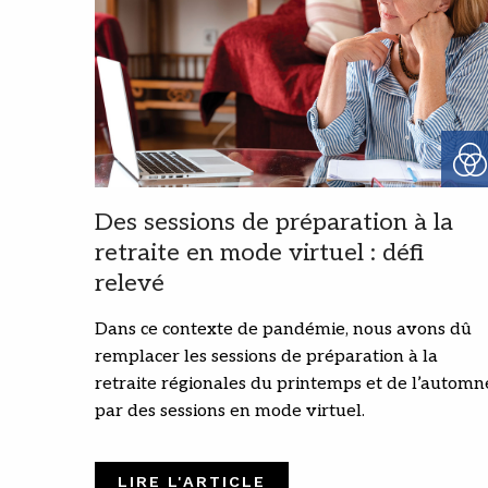
Des sessions de préparation à la
retraite en mode virtuel : défi
relevé
Dans ce contexte de pandémie, nous avons dû
remplacer les sessions de préparation à la
retraite régionales du printemps et de l’automn
par des sessions en mode virtuel.
LIRE L'ARTICLE