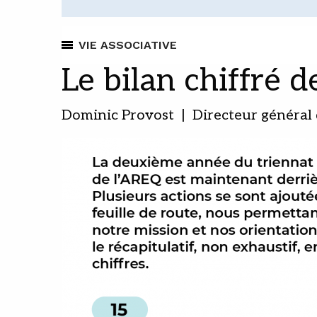
VIE ASSOCIATIVE
Le bilan chiffré d
Dominic Provost | Directeur général 