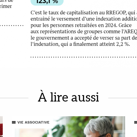
À lire aussi
VIE ASSOCIATIVE