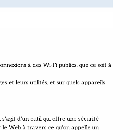
nnexions à des Wi-Fi publics, que ce soit à
et leurs utilités, et sur quels appareils
’agit d’un outil qui offre une sécurité
r le Web à travers ce qu’on appelle un