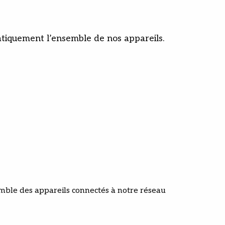
tiquement l’ensemble de nos appareils.
mble des appareils connectés à notre réseau