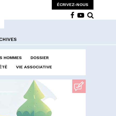
ÉCRIVEZ-NOUS
CHIVES
ES HOMMES
DOSSIER
ÉTÉ
VIE ASSOCIATIVE