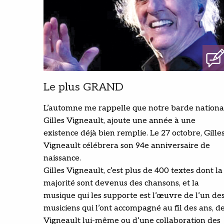
Le plus GRAND
L’automne me rappelle que notre barde nationa
Gilles Vigneault, ajoute une année à une
existence déjà bien remplie. Le 27 octobre, Gille
Vigneault célébrera son 94e anniversaire de
naissance.
Gilles Vigneault, c’est plus de 400 textes dont la
majorité sont devenus des chansons, et la
musique qui les supporte est l’œuvre de l’un de
musiciens qui l’ont accompagné au fil des ans, d
Vigneault lui-même ou d’une collaboration des