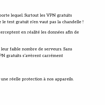
porte lequel. Surtout les VPN gratuits
 le test gratuit n’en vaut pas la chandelle !
erceptent en réalité les données afin de
e leur faible nombre de serveurs. Sans
 VPN gratuits s’avèrent carrément
 une réelle protection à nos appareils.