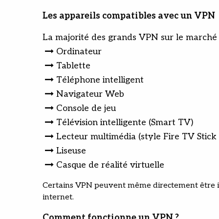
Les appareils compatibles avec un VPN
La majorité des grands VPN sur le marché 
Ordinateur
Tablette
Téléphone intelligent
Navigateur Web
Console de jeu
Télévision intelligente (Smart TV)
Lecteur multimédia (style Fire TV Stic
Liseuse
Casque de réalité virtuelle
Certains VPN peuvent même directement être ins
internet.
Comment fonctionne un VPN ?