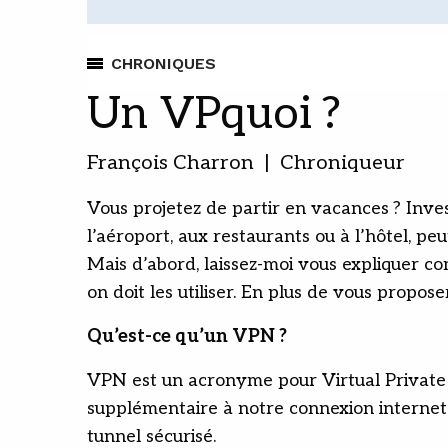
CHRONIQUES
Un VPquoi ?
François Charron | Chroniqueur
Vous projetez de partir en vacances ? Inve
l’aéroport, aux restaurants ou à l’hôtel, peu
Mais d’abord, laissez-moi vous expliquer co
on doit les utiliser. En plus de vous proposer
Qu’est-ce qu’un VPN ?
VPN est un acronyme pour Virtual Private Ne
supplémentaire à notre connexion internet 
tunnel sécurisé.