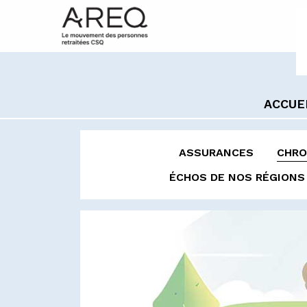
ACCUE
ASSURANCES
CHRO
ÉCHOS DE NOS RÉGIONS