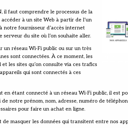
 il faut comprendre le processus de la
 accéder à un site Web à partir de l’un
à notre fournisseur d’accès internet
le serveur du site où l’on souhaite aller.
r un réseau Wi-Fi public ou sur un très
nnes sont connectées. À ce moment, les
et les sites qu’on consulte via ces trafics
 appareils qui sont connectés à ces
ut en étant connecté à un réseau Wi-Fi public, il est p
ici de notre prénom, nom, adresse, numéro de télépho
essaires pour faire un achat en ligne.
 de masquer les données qui transitent entre nos appa