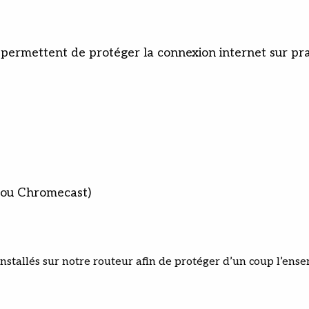
permettent de protéger la connexion internet sur pra
k ou Chromecast)
tallés sur notre routeur afin de protéger d’un coup l’ense