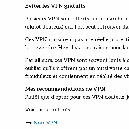
Éviter les VPN gratuits
Plusieurs VPN sont offerts sur le marché, et
(plutôt douteux) que l’on peut retrouver dan
Ces VPN n’assurent pas une réelle protecti
les revendre. Hey, il y a une raison pour laq
Par ailleurs, ces VPN sont souvent lents à 
oublier qu’ils n’offrent pas un aussi vaste
frauduleux et contiennent en réalité des vir
Mes recommandations de VPN
Plutôt que d’opter pour ces VPN douteux, je 
Voici mes préférés :
NordVPN