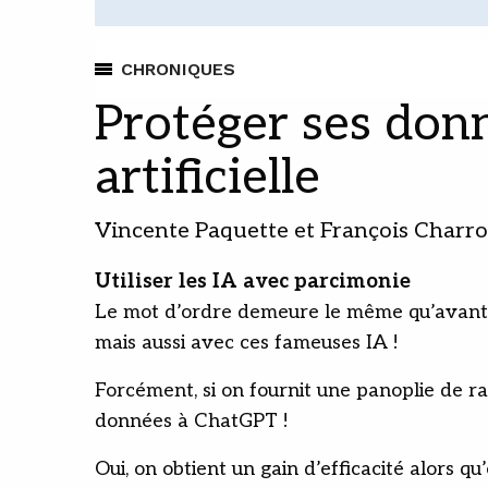
CHRONIQUES
Protéger ses donn
artificielle
Vincente Paquette et François Charr
Utiliser les IA avec parcimonie
Le mot d’ordre demeure le même qu’avant l’a
mais aussi avec ces fameuses IA !
Forcément, si on fournit une panoplie de ra
données à ChatGPT !
Oui, on obtient un gain d’efficacité alors qu