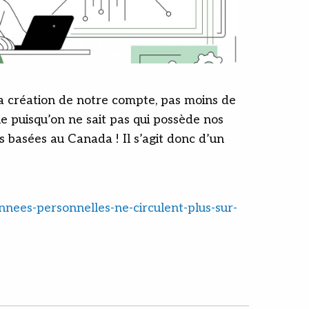
la création de notre compte, pas moins de
ue puisqu’on ne sait pas qui possède nos
 basées au Canada ! Il s’agit donc d’un
onnees-personnelles-ne-circulent-plus-sur-