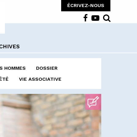
ÉCRIVEZ-NOUS
CHIVES
ES HOMMES
DOSSIER
ÉTÉ
VIE ASSOCIATIVE