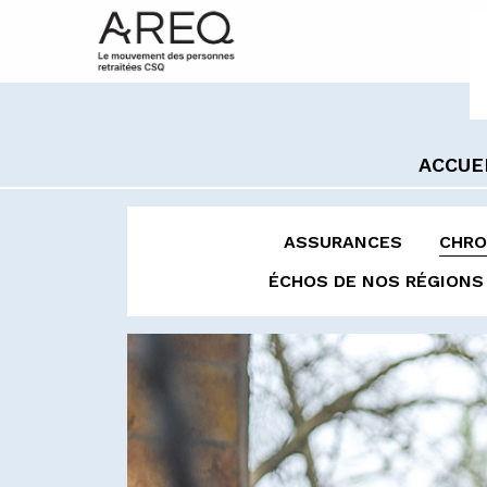
ACCUE
ASSURANCES
CHRO
ÉCHOS DE NOS RÉGIONS