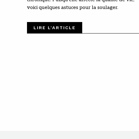
voici quelques astuces pour la soulager.
LIRE L'ARTICLE