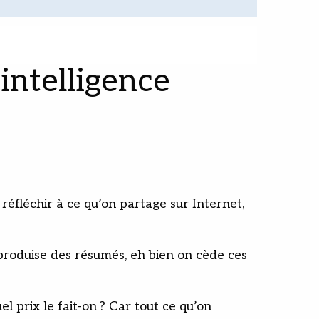
intelligence
réfléchir à ce qu’on partage sur Internet,
 produise des résumés, eh bien on cède ces
el prix le fait-on ? Car tout ce qu’on