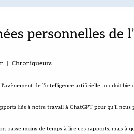
ées personnelles de l’
on | Chroniqueurs
vènement de l’intelligence artificielle : on doit bien 
pports liés à notre travail à ChatGPT pour qu’il nous
’on passe moins de temps à lire ces rapports, mais à qu