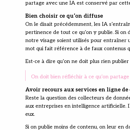
partage avec une IA est conservé par cette
Bien choisir ce qu’on diffuse
On le disait précédemment, les IA s’entraîn
pertinence de tout ce qu’on y publie. Si on
notre visage soient utilisés pour entraîner
mot qui fait référence à de faux contenus qui
Est-ce à dire qu’on ne doit plus rien publie
On doit bien réfléchir à ce qu’on partage
Avoir recours aux services en ligne
de 
Reste la question des collecteurs de donnée
aux entreprises en intelligence artificielle.
eux.
Si on publie moins de contenu, on leur en d