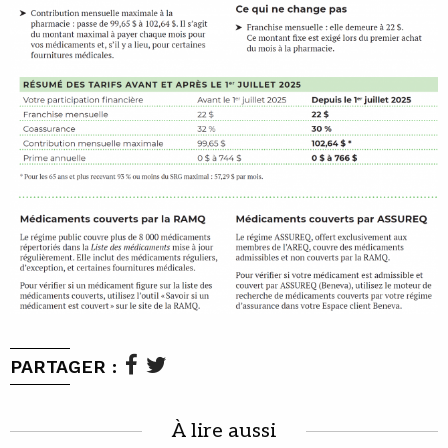
PARTAGER :
À lire aussi