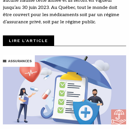
aucune hausse cette année et ils seront en vigueur
jusqu’au 30 juin 2023. Au Québec, tout le monde doit
être couvert pour les médicaments soit par un régime
d’assurance privé, soit par le régime public.
LIRE L'ARTICLE
ASSURANCES