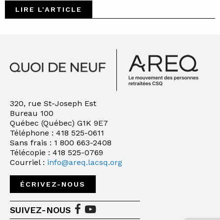
LIRE L'ARTICLE
320, rue St-Joseph Est
Bureau 100
Québec (Québec) G1K 9E7
Téléphone : 418 525-0611
Sans frais : 1 800 663-2408
Télécopie : 418 525-0769
Courriel :
info@areq.lacsq.org
ÉCRIVEZ-NOUS
SUIVEZ-NOUS