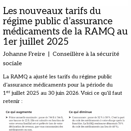
Les nouveaux tarifs du
régime public d’assurance
médicaments de la RAMQ au
1er juillet 2025
Johanne Freire | Conseillère à la sécurité
sociale
La RAMQ a ajusté les tarifs du régime public
d’assurance médicaments pour la période du
er
1
juillet 2025 au 30 juin 2026. Voici ce qu’il faut
retenir :