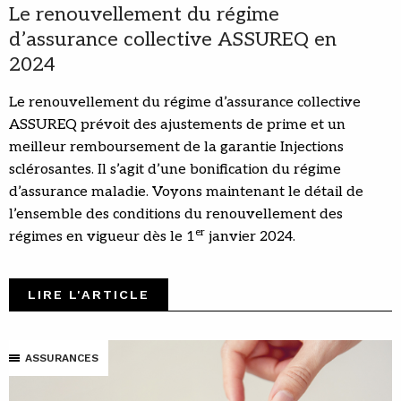
Le renouvellement du régime
d’assurance collective ASSUREQ en
2024
Le renouvellement du régime d’assurance collective
ASSUREQ prévoit des ajustements de prime et un
meilleur remboursement de la garantie Injections
sclérosantes. Il s’agit d’une bonification du régime
d’assurance maladie. Voyons maintenant le détail de
l’ensemble des conditions du renouvellement des
er
régimes en vigueur dès le 1
janvier 2024.
LIRE L'ARTICLE
ASSURANCES