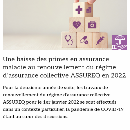
Une baisse des primes en assurance
maladie au renouvellement du régime
d’assurance collective ASSUREQ en 2022
Pour la deuxième année de suite, les travaux de
renouvellement du régime d’assurance collective
ASSUREQ pour le 1er janvier 2022 se sont effectués
dans un contexte particulier, la pandémie de COVID-19
étant au cœur des discussions.