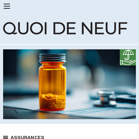
ASSURANCES