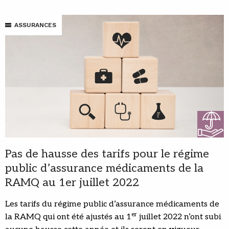
ASSURANCES
Pas de hausse des tarifs pour le régime
public d’assurance médicaments de la
RAMQ au 1er juillet 2022
Les tarifs du régime public d’assurance médicaments de
er
la RAMQ qui ont été ajustés au 1
juillet 2022 n’ont subi