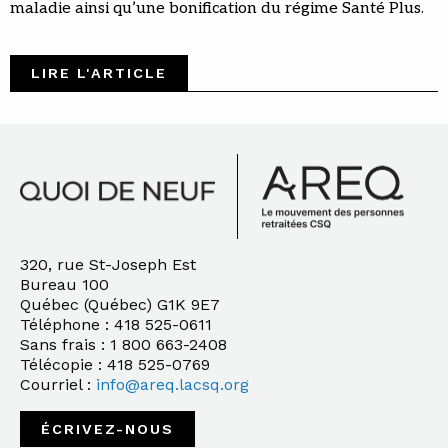
maladie ainsi qu’une bonification du régime Santé Plus.
LIRE L'ARTICLE
320, rue St-Joseph Est
Bureau 100
Québec (Québec) G1K 9E7
Téléphone : 418 525-0611
Sans frais : 1 800 663-2408
Télécopie : 418 525-0769
Courriel :
info@areq.lacsq.org
ÉCRIVEZ-NOUS