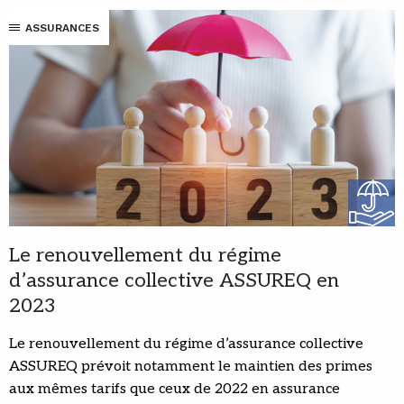
ASSURANCES
Le renouvellement du régime
d’assurance collective ASSUREQ en
2023
Le renouvellement du régime d’assurance collective
ASSUREQ prévoit notamment le maintien des primes
aux mêmes tarifs que ceux de 2022 en assurance