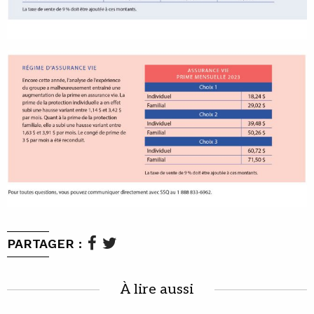
PARTAGER :
À lire aussi