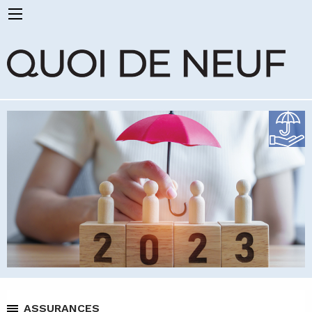
ASSURANCES