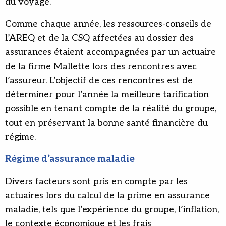
du voyage.
Comme chaque année, les ressources-conseils de
l’AREQ et de la CSQ affectées au dossier des
assurances étaient accompagnées par un actuaire
de la firme Mallette lors des rencontres avec
l’assureur. L’objectif de ces rencontres est de
déterminer pour l’année la meilleure tarification
possible en tenant compte de la réalité du groupe,
tout en préservant la bonne santé financière du
régime.
Régime d’assurance maladie
Divers facteurs sont pris en compte par les
actuaires lors du calcul de la prime en assurance
maladie, tels que l’expérience du groupe, l’inflation,
le contexte économique et les frais