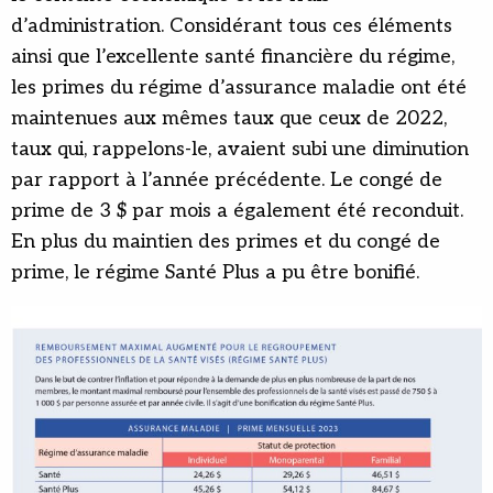
d’administration. Considérant tous ces éléments
ainsi que l’excellente santé financière du régime,
les primes du régime d’assurance maladie ont été
maintenues aux mêmes taux que ceux de 2022,
taux qui, rappelons-le, avaient subi une diminution
par rapport à l’année précédente. Le congé de
prime de 3 $ par mois a également été reconduit.
En plus du maintien des primes et du congé de
prime, le régime Santé Plus a pu être bonifié.