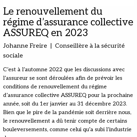
Le renouvellement du
régime d’assurance collective
ASSUREQ en 2023
Johanne Freire | Conseillère à la sécurité
sociale
C’est à l’automne 2022 que les discussions avec
l’assureur se sont déroulées afin de prévoir les
conditions de renouvellement du régime
d’assurance collective ASSUREQ pour la prochaine
année, soit du 1er janvier au 31 décembre 2023.
Bien que le pire de la pandémie soit derrière nous,
le renouvellement a dû tenir compte de certains
bouleversements, comme celui qu’a subi l’industrie