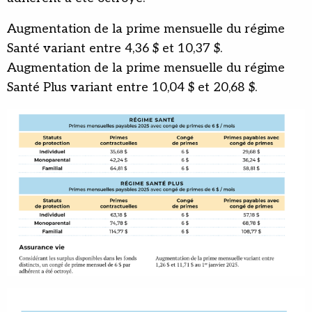
Augmentation de la prime mensuelle du régime
Santé variant entre 4,36 $ et 10,37 $.
Augmentation de la prime mensuelle du régime
Santé Plus variant entre 10,04 $ et 20,68 $.