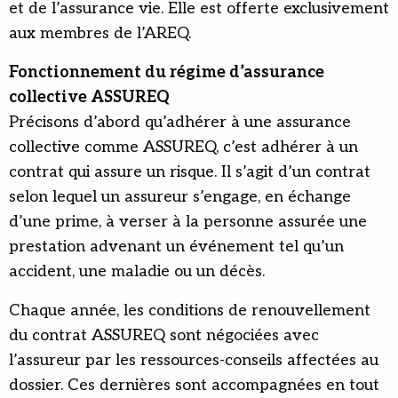
et de l’assurance vie. Elle est offerte exclusivement
aux membres de l’AREQ.
Fonctionnement du régime d’assurance
collective ASSUREQ
Précisons d’abord qu’adhérer à une assurance
collective comme ASSUREQ, c’est adhérer à un
contrat qui assure un risque. Il s’agit d’un contrat
selon lequel un assureur s’engage, en échange
d’une prime, à verser à la personne assurée une
prestation advenant un événement tel qu’un
accident, une maladie ou un décès.
Chaque année, les conditions de renouvellement
du contrat ASSUREQ sont négociées avec
l’assureur par les ressources-conseils affectées au
dossier. Ces dernières sont accompagnées en tout