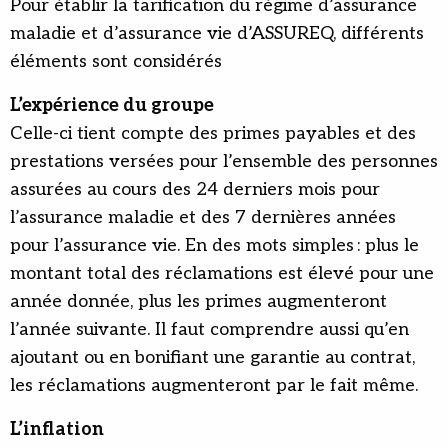
Pour établir la tarification du régime d’assurance
maladie et d’assurance vie d’ASSUREQ, différents
éléments sont considérés
L’expérience du groupe
Celle-ci tient compte des primes payables et des
prestations versées pour l’ensemble des personnes
assurées au cours des 24 derniers mois pour
l’assurance maladie et des 7 dernières années
pour l’assurance vie. En des mots simples : plus le
montant total des réclamations est élevé pour une
année donnée, plus les primes augmenteront
l’année suivante. Il faut comprendre aussi qu’en
ajoutant ou en bonifiant une garantie au contrat,
les réclamations augmenteront par le fait même.
L’inflation