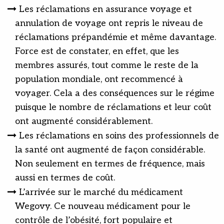
Les réclamations en assurance voyage et
annulation de voyage ont repris le niveau de
réclamations prépandémie et même davantage.
Force est de constater, en effet, que les
membres assurés, tout comme le reste de la
population mondiale, ont recommencé à
voyager. Cela a des conséquences sur le régime
puisque le nombre de réclamations et leur coût
ont augmenté considérablement.
Les réclamations en soins des professionnels de
la santé ont augmenté de façon considérable.
Non seulement en termes de fréquence, mais
aussi en termes de coût.
L’arrivée sur le marché du médicament
Wegovy. Ce nouveau médicament pour le
contrôle de l’obésité, fort populaire et