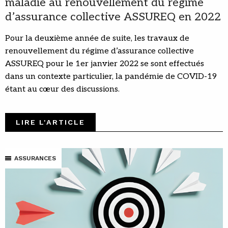
maladie au renouvellement du régime
d’assurance collective ASSUREQ en 2022
Pour la deuxième année de suite, les travaux de
renouvellement du régime d’assurance collective
ASSUREQ pour le 1er janvier 2022 se sont effectués
dans un contexte particulier, la pandémie de COVID-19
étant au cœur des discussions.
LIRE L'ARTICLE
ASSURANCES