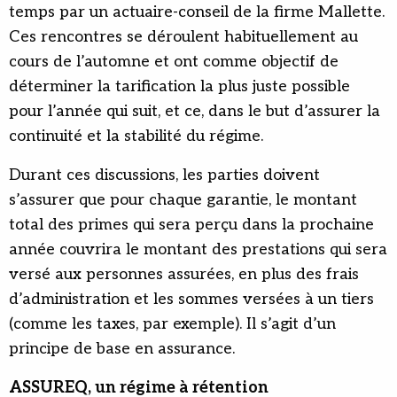
temps par un actuaire-conseil de la firme Mallette.
Ces rencontres se déroulent habituellement au
cours de l’automne et ont comme objectif de
déterminer la tarification la plus juste possible
pour l’année qui suit, et ce, dans le but d’assurer la
continuité et la stabilité du régime.
Durant ces discussions, les parties doivent
s’assurer que pour chaque garantie, le montant
total des primes qui sera perçu dans la prochaine
année couvrira le montant des prestations qui sera
versé aux personnes assurées, en plus des frais
d’administration et les sommes versées à un tiers
(comme les taxes, par exemple). Il s’agit d’un
principe de base en assurance.
ASSUREQ, un régime à rétention