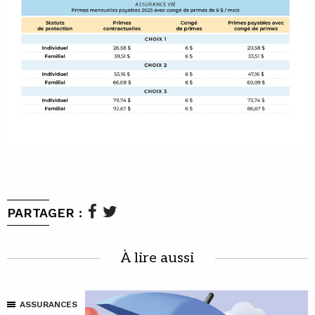
PARTAGER :
À lire aussi
ASSURANCES