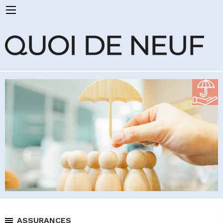
ASSURANCES