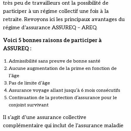
très peu de travailleurs ont la possibilité de
participer à un régime collectif une fois à la
retraite. Revoyons ici les principaux avantages du
régime d’assurance ASSUREQ – AREQ.
Voici 5 bonnes raisons de participer à
ASSUREQ :
Admissibilité sans preuve de bonne santé
Aucune augmentation de la prime en fonction de
l’âge
Pas de limite d’âge
Assurance voyage allant jusqu’à 6 mois consécutifs
Continuation de la protection d’assurance pour le
conjoint survivant
Il s’agit d’une assurance collective
complémentaire qui inclut de l’assurance maladie