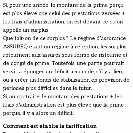
Si, pour une année, le montant de la prime perçu
est plus élevé que celui des prestations versées +
les frais d’admi­nistration, on est devant ce qu’on
appelle un surplus.
Que fait-on de ce surplus ? Le régime d’assurance
ASSUREQ étant un régime à rétention, les surplus
retournent aux assurés sous forme de ristourne et
de congé de prime. Toutefois, une partie pourrait
servir à éponger un déficit accumulé, s’il y a lieu,
ou à créer un fonds de stabilisation en prévision de
périodes plus difficiles dans le futur.
Si, au contraire, le montant des prestations + les
frais d’admi­nistration est plus élevé que la prime
perçue, il y a alors un déficit.
Comment est établie la tarification