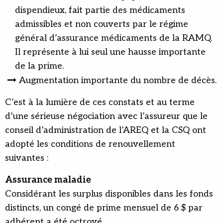
dispendieux, fait partie des médicaments
admissibles et non couverts par le régime
général d’assurance médicaments de la RAMQ.
Il représente à lui seul une hausse importante
de la prime.
Augmentation importante du nombre de décès.
C’est à la lumière de ces constats et au terme
d’une sérieuse négociation avec l’assureur que le
conseil d’administration de l’AREQ et la CSQ ont
adopté les conditions de renouvellement
suivantes :
Assurance maladie
Considérant les surplus disponibles dans les fonds
distincts, un congé de prime mensuel de 6 $ par
adhérent a été octroyé.