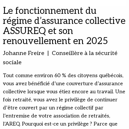
Le fonctionnement du
régime d’assurance collective
ASSUREQ et son
renouvellement en 2025
Johanne Freire | Conseillère à la sécurité
sociale
Tout comme environ 60 % des citoyens québécois,
vous avez bénéficié d’une couverture d’assurance
collective lorsque vous étiez encore au travail. Une
fois retraité, vous avez le privilège de continuer
d’être couvert par un régime collectif par
l’entremise de votre association de retraités,
l’AREQ. Pourquoi est-ce un privilège ? Parce que