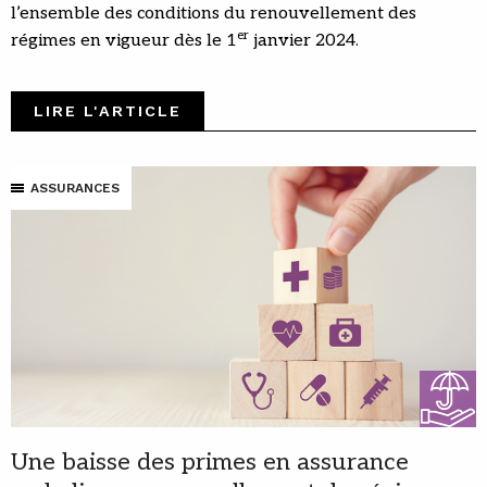
l’ensemble des conditions du renouvellement des
er
régimes en vigueur dès le 1
janvier 2024.
LIRE L'ARTICLE
ASSURANCES
Une baisse des primes en assurance