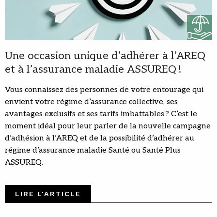
Une occasion unique d’adhérer à l’AREQ
et à l’assurance maladie ASSUREQ !
Vous connaissez des personnes de votre entourage qui
envient votre régime d’assurance collective, ses
avantages exclusifs et ses tarifs imbattables ? C’est le
moment idéal pour leur parler de la nouvelle campagne
d’adhésion à l’AREQ et de la possibilité d’adhérer au
régime d’assurance maladie Santé ou Santé Plus
ASSUREQ.
LIRE L'ARTICLE