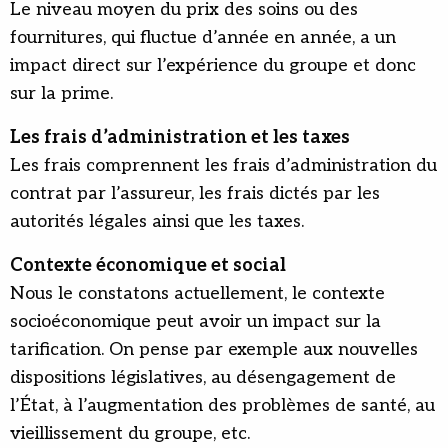
Le niveau moyen du prix des soins ou des
fournitures, qui fluctue d’année en année, a un
impact direct sur l’expérience du groupe
et donc
sur la prime.
Les frais d’administration et les taxes
Les frais comprennent les frais d’administration du
contrat par l’assureur, les frais dictés par les
autorités légales ainsi que les taxes.
Contexte économique et social
Nous le constatons actuellement, le contexte
socioéconomique peut avoir un impact sur la
tarification. On pense par exemple aux nouvelles
dispositions législatives, au désengagement de
l’État, à l’augmentation des problèmes de santé, au
vieillissement du groupe, etc.