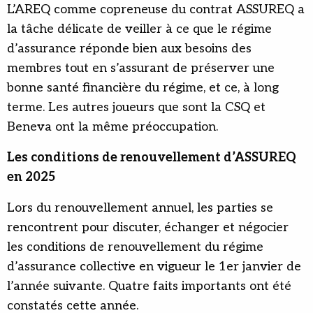
L’AREQ comme copreneuse du contrat ASSUREQ a
la tâche délicate de veiller à ce que le régime
d’assurance réponde bien aux besoins des
membres tout en s’assurant de préserver une
bonne santé financière du régime, et ce, à long
terme. Les autres joueurs que sont la CSQ et
Beneva ont la même préoccupation.
Les conditions de renouvellement d’ASSUREQ
en 2025
Lors du renouvellement annuel, les parties se
rencontrent pour discuter, échanger et négocier
les conditions de renouvellement du régime
d’assurance collective en vigueur le 1er janvier de
l’année suivante. Quatre faits importants ont été
constatés cette année.