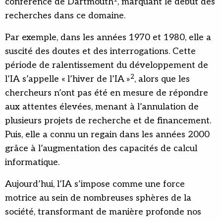
conférence de Dartmouth
, marquant le début des
recherches dans ce domaine.
Par exemple, dans les années 1970 et 1980, elle a
suscité des doutes et des interrogations. Cette
période de ralentissement du développement de
2
l’IA s’appelle « l’hiver de l’IA »
, alors que les
chercheurs n’ont pas été en mesure de répondre
aux attentes élevées, menant à l’annulation de
plusieurs projets de recherche et de financement.
Puis, elle a connu un regain dans les années 2000
grâce à l’augmentation des capacités de calcul
informatique.
Aujourd’hui, l’IA s’impose comme une force
motrice au sein de nombreuses sphères de la
société, transformant de manière profonde nos