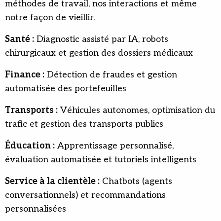
méthodes de travail, nos interactions et même
notre façon de vieillir.
Santé :
Diagnostic assisté par IA, robots
chirurgicaux et gestion des dossiers médicaux
Finance :
Détection de fraudes et gestion
automatisée des portefeuilles
Transports :
Véhicules autonomes, optimisation du
trafic et gestion des transports publics
Éducation :
Apprentissage personnalisé,
évaluation automatisée et tutoriels intelligents
Service à la clientèle :
Chatbots (agents
conversationnels) et recommandations
personnalisées