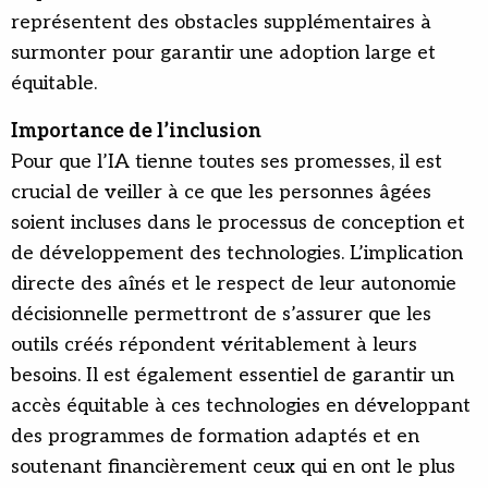
représentent des obstacles supplémentaires à
surmonter pour garantir une adoption large et
équitable.
Importance de l’inclusion
Pour que l’IA tienne toutes ses promesses, il est
crucial de veiller à ce que les personnes âgées
soient incluses dans le processus de conception et
de développement des technologies. L’implication
directe des aînés et le respect de leur autonomie
décisionnelle permettront de s’assurer que les
outils créés répondent véritablement à leurs
besoins. Il est également essentiel de garantir un
accès équitable à ces technologies en développant
des programmes de formation adaptés et en
soutenant financièrement ceux qui en ont le plus