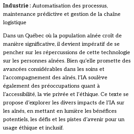
Industrie :
Automatisation des processus,
maintenance prédictive et gestion de la chaîne
logistique
Dans un Québec où la population aînée croît de
manière significative, il devient impératif de se
pencher sur les répercussions de cette technologie
sur les personnes aînées. Bien qu’elle promette des
avancées considérables dans les soins et
l’accompagnement des aînés, l’IA soulève
également des préoccupations quant à
l’accessibilité, la vie privée et l’éthique. Ce texte se
propose d’explorer les divers impacts de l’IA sur
les aînés, en mettant en lumière les bénéfices
potentiels, les défis et les pistes d’avenir pour un
usage éthique et inclusif.