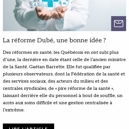
La réforme Dubé, une bonne idée ?
Des réformes en santé, les Québécois en ont subi plus
d’une, la dernière en date étant celle de l’ancien ministre
de la Santé, Gaétan Barrette. Elle fut qualifiée par
plusieurs observateurs, dont la Fédération de la santé et
des services sociaux, des acteurs du milieu et des
centrales syndicales, de « pire réforme de la santé »,
laissant derrière elle du personnel à bout de souffle, un
accès aux soins difficile et une gestion centralisée à
l’extrême.
LIRE L'ARTICLE