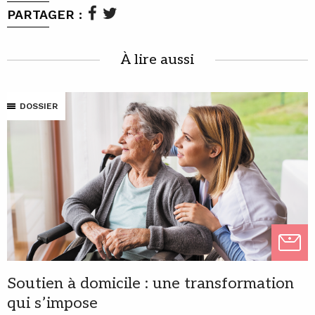
PARTAGER :
À lire aussi
DOSSIER
Soutien à domicile : une transformation
qui s’impose