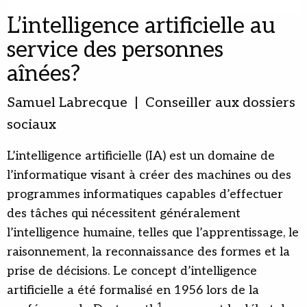
L’intelligence artificielle au
service des personnes
aînées?
Samuel Labrecque | Conseiller aux dossiers
sociaux
L’intelligence artificielle (IA) est un domaine de
l’informatique visant à créer des machines ou des
programmes informatiques capables d’effectuer
des tâches qui nécessitent généralement
l’intelligence humaine, telles que l’apprentissage, le
raisonnement, la reconnaissance des formes et la
prise de décisions. Le concept d’intelligence
artificielle a été formalisé en 1956 lors de la
1