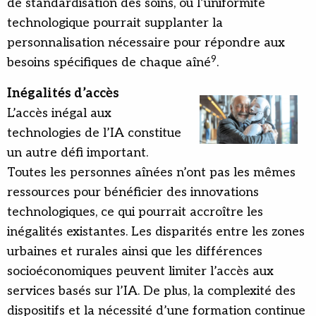
de standardisation des soins, où l’uniformité
technologique pourrait supplanter la
personnalisation nécessaire pour répondre aux
9
besoins spécifiques de chaque aîné
.
Inégalités d’accès
L’accès inégal aux
technologies de l’IA constitue
un autre défi important.
Toutes les personnes aînées n’ont pas les mêmes
ressources pour bénéficier des innovations
technologiques, ce qui pourrait accroître les
inégalités existantes. Les disparités entre les zones
urbaines et rurales ainsi que les différences
socioéconomiques peuvent limiter l’accès aux
services basés sur l’IA. De plus, la complexité des
dispositifs et la nécessité d’une formation continue