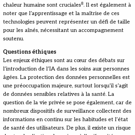
8
chaleur humaine sont cruciales
. Il est également à
noter que l’apprentissage et la maîtrise de ces
technologies peuvent représenter un défi de taille
pour les aînés, nécessitant un accompagnement
soutenu.
Questions éthiques
Les enjeux éthiques sont au cœur des débats sur
l’introduction de l’IA dans les soins aux personnes
âgées. La protection des données personnelles est
une préoccupation majeure, surtout lorsqu’il s’agit
de données sensibles relatives à la santé. La
question de la vie privée se pose également, car de
nombreux dispositifs de surveillance collectent des
informations en continu sur les habitudes et l’état
de santé des utilisateurs. De plus, il existe un risque