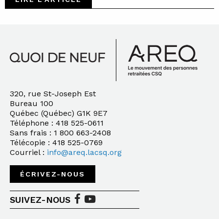
320, rue St-Joseph Est
Bureau 100
Québec (Québec) G1K 9E7
Téléphone : 418 525-0611
Sans frais : 1 800 663-2408
Télécopie : 418 525-0769
Courriel :
info@areq.lacsq.org
ÉCRIVEZ-NOUS
SUIVEZ-NOUS