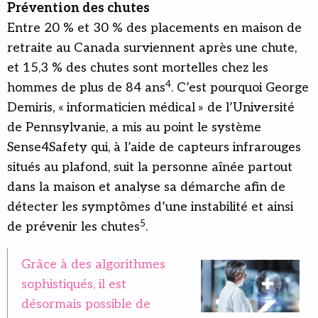
Prévention des chutes
Entre 20 % et 30 % des placements en maison de
retraite au Canada surviennent après une chute,
et 15,3 % des chutes sont mortelles chez les
4
hommes de plus de 84 ans
. C’est pourquoi George
Demiris, « informaticien médical » de l’Université
de Pennsylvanie, a mis au point le système
Sense4Safety qui, à l’aide de capteurs infrarouges
situés au plafond, suit la personne aînée partout
dans la maison et analyse sa démarche afin de
détecter les symptômes d’une instabilité et ainsi
5
de prévenir les chutes
.
Grâce à des algorithmes
sophistiqués, il est
désormais possible de