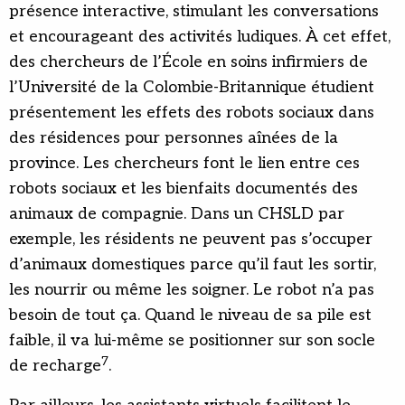
présence interactive, stimulant les conversations
et encourageant des activités ludiques. À cet effet,
des chercheurs de l’École en soins infirmiers de
l’Université de la Colombie-Britannique étudient
présentement les effets des robots sociaux dans
des résidences pour personnes aînées de la
province. Les chercheurs font le lien entre ces
robots sociaux et les bienfaits documentés des
animaux de compagnie. Dans un CHSLD par
exemple, les résidents ne peuvent pas s’occuper
d’animaux domestiques parce qu’il faut les sortir,
les nourrir ou même les soigner. Le robot n’a pas
besoin de tout ça. Quand le niveau de sa pile est
faible, il va lui-même se positionner sur son socle
7
de recharge
.