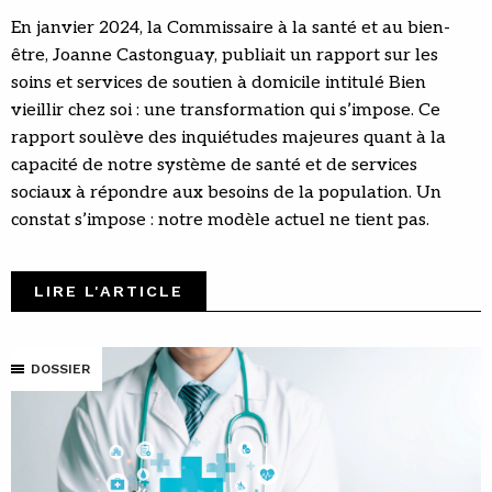
En janvier 2024, la Commissaire à la santé et au bien-
être, Joanne Castonguay, publiait un rapport sur les
soins et services de soutien à domicile intitulé Bien
vieillir chez soi : une transformation qui s’impose. Ce
rapport soulève des inquiétudes majeures quant à la
capacité de notre système de santé et de services
sociaux à répondre aux besoins de la population. Un
constat s’impose : notre modèle actuel ne tient pas.
LIRE L'ARTICLE
DOSSIER