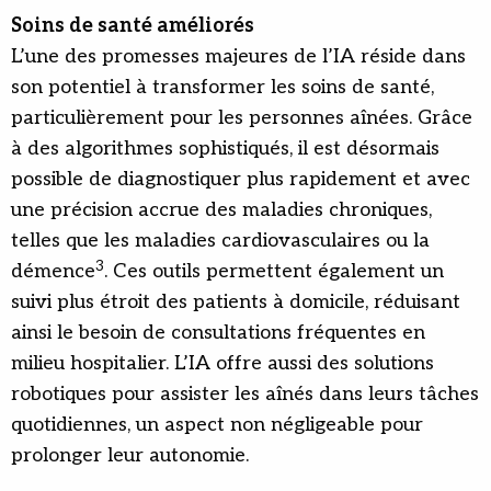
Soins de santé améliorés
L’une des promesses majeures de l’IA réside dans
son potentiel à transformer les soins de santé,
particulièrement pour les personnes aînées. Grâce
à des algorithmes sophistiqués, il est désormais
possible de diagnostiquer plus rapidement et avec
une précision accrue des maladies chroniques,
telles que les maladies cardiovasculaires ou la
3
démence
. Ces outils permettent également un
suivi plus étroit des patients à domicile, réduisant
ainsi le besoin de consultations fréquentes en
milieu hospitalier. L’IA offre aussi des solutions
robotiques pour assister les aînés dans leurs tâches
quotidiennes, un aspect non négligeable pour
prolonger leur autonomie.