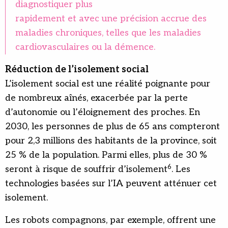
diagnostiquer plus
rapidement et avec une précision accrue des
maladies chroniques, telles que les maladies
cardiovasculaires ou la démence.
Réduction de l’isolement social
L’isolement social est une réalité poignante pour
de nombreux aînés, exacerbée par la perte
d’autonomie ou l’éloignement des proches. En
2030, les personnes de plus de 65 ans compteront
pour 2,3 millions des habitants de la province, soit
25 % de la population. Parmi elles, plus de 30 %
6
seront à risque de souffrir d’isolement
. Les
technologies basées sur l’IA peuvent atténuer cet
isolement.
Les robots compagnons, par exemple, offrent une