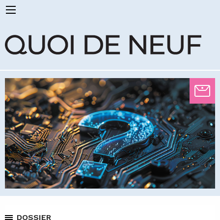
DOSSIER