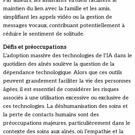
Par ailleurs, les assistants virtuels facilitent le
maintien du lien avec la famille et les amis,
simplifiant les appels vidéo ou la gestion de
messages vocaux, contribuant potentiellement à
réduire le sentiment de solitude.
Défis et préoccupations
L’adoption massive des technologies de l’IA dans le
quotidien des aînés soulève la question de la
dépendance technologique. Alors que ces outils
peuvent grandement faciliter la vie des personnes
âgées, il est essentiel de considérer les risques
associés à une utilisation excessive ou exclusive de
ces technologies. La déshumanisation des soins et
la perte de contacts humains sont des
préoccupations majeures, particulièrement dans le
contexte des soins aux aînés, où l’empathie et la