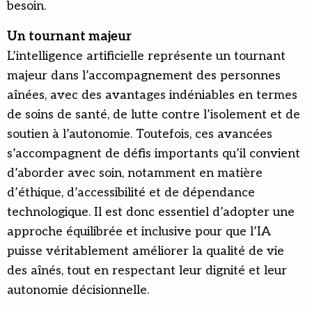
besoin.
Un tournant majeur
L’intelligence artificielle représente un tournant
majeur dans l’accompagnement des personnes
aînées, avec des avantages indéniables en termes
de soins de santé, de lutte contre l’isolement et de
soutien à l’autonomie. Toutefois, ces avancées
s’accompagnent de défis importants qu’il convient
d’aborder avec soin, notamment en matière
d’éthique, d’accessibilité et de dépendance
technologique. Il est donc essentiel d’adopter une
approche équilibrée et inclusive pour que l’IA
puisse véritablement améliorer la qualité de vie
des aînés, tout en respectant leur dignité et leur
autonomie décisionnelle.