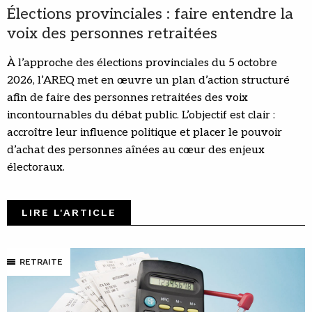
Élections provinciales : faire entendre la
voix des personnes retraitées
À l’approche des élections provinciales du 5 octobre
2026, l’AREQ met en œuvre un plan d’action structuré
afin de faire des personnes retraitées des voix
incontournables du débat public. L’objectif est clair :
accroître leur influence politique et placer le pouvoir
d’achat des personnes aînées au cœur des enjeux
électoraux.
LIRE L'ARTICLE
RETRAITE