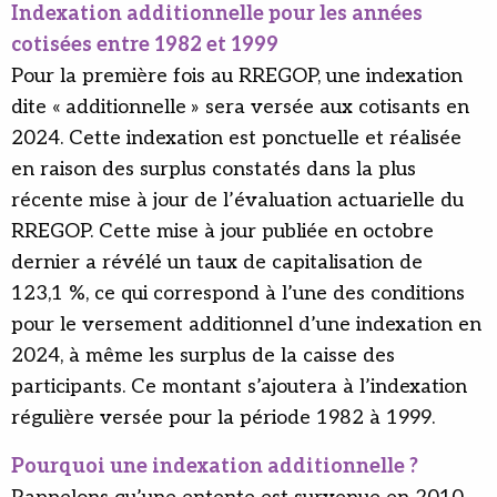
Indexation additionnelle pour les années
cotisées entre 1982 et 1999
Pour la première fois au RREGOP, une indexation
dite « additionnelle » sera versée aux cotisants en
2024. Cette indexation est ponctuelle et réalisée
en raison des surplus constatés dans la plus
récente mise à jour de l’évaluation actuarielle du
RREGOP. Cette mise à jour publiée en octobre
dernier a révélé un taux de capitalisation de
123,1 %, ce qui correspond à l’une des conditions
pour le versement additionnel d’une indexation en
2024, à même les surplus de la caisse des
participants. Ce montant s’ajoutera à l’indexation
régulière versée pour la période 1982 à 1999.
Pourquoi une indexation additionnelle ?