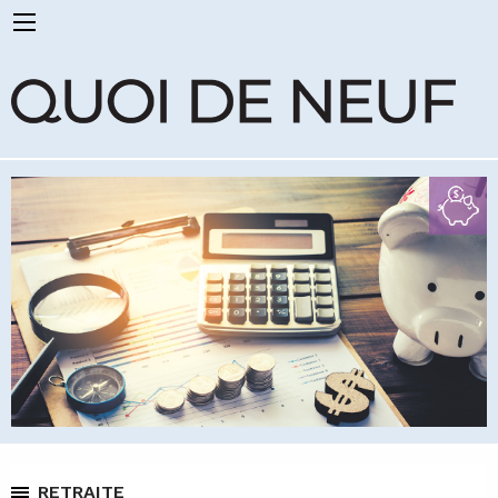
RETRAITE