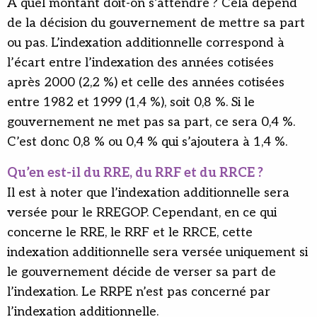
À quel montant doit-on s’attendre ? Cela dépend
de la décision du gouvernement de mettre sa part
ou pas. L’indexation additionnelle correspond à
l’écart entre l’indexation des années cotisées
après 2000 (2,2 %) et celle des années cotisées
entre 1982 et 1999 (1,4 %), soit 0,8 %. Si le
gouvernement ne met pas sa part, ce sera 0,4 %.
C’est donc 0,8 % ou 0,4 % qui s’ajoutera à 1,4 %.
Qu’en est-il du RRE, du RRF et du RRCE ?
Il est à noter que l’indexation additionnelle sera
versée pour le RREGOP. Cependant, en ce qui
concerne le RRE, le RRF et le RRCE, cette
indexation additionnelle sera versée uniquement si
le gouvernement décide de verser sa part de
l’indexation. Le RRPE n’est pas concerné par
l’indexation additionnelle.