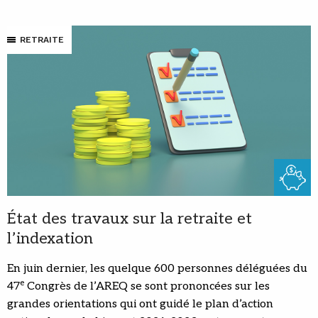
RETRAITE
État des travaux sur la retraite et
l’indexation
En juin dernier, les quelque 600 personnes déléguées du
e
47
Congrès de l’AREQ se sont prononcées sur les
grandes orientations qui ont guidé le plan d’action