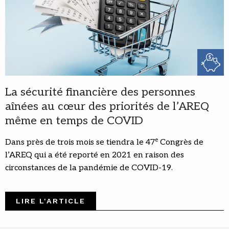
La sécurité financière des personnes
aînées au cœur des priorités de l’AREQ
même en temps de COVID
e
Dans près de trois mois se tiendra le 47
Congrès de
l’AREQ qui a été reporté en 2021 en raison des
circonstances de la pandémie de COVID-19.
LIRE L'ARTICLE