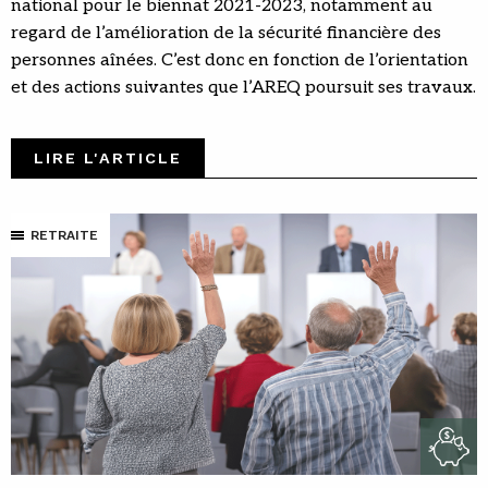
national pour le biennat 2021-2023, notamment au
regard de l’amélioration de la sécurité financière des
personnes aînées. C’est donc en fonction de l’orientation
et des actions suivantes que l’AREQ poursuit ses travaux.
LIRE L'ARTICLE
RETRAITE