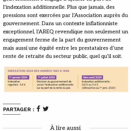
l’indexation additionnelle. Plus que jamais, des
pressions sont exercées par l’Association auprès du
gouvernement. Dans un contexte inflationniste
exceptionnel, l’AREQ revendique non seulement un
engagement ferme de la part du gouvernement
mais aussi une équité entre les prestataires d’une
rente de retraite du secteur public, quel qu’il soit.
PARTAGER :
À lire aussi