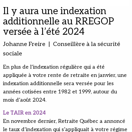
Il y aura une indexation
additionnelle au RREGOP
versée à l’été 2024
Johanne Freire | Conseillère à la sécurité
sociale
En plus de l’indexation régulière qui a été
appliquée à votre rente de retraite en janvier, une
indexation additionnelle sera versée pour les
années cotisées entre 1982 et 1999, autour du
mois d’août 2024.
Le TAIR en 2024
En novembre dernier, Retraite Québec a annoncé
le taux d’indexation qui s’appliquait à votre régime