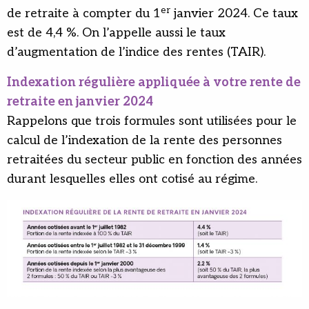
er
de retraite à compter du 1
janvier 2024. Ce taux
est de 4,4 %. On l’appelle aussi le taux
d’augmentation de l’indice des rentes (TAIR).
Indexation régulière appliquée à votre rente de
retraite en janvier 2024
Rappelons que trois formules sont utilisées pour le
calcul de l’indexation de la rente des personnes
retraitées du secteur public en fonction des années
durant lesquelles elles ont cotisé au régime.