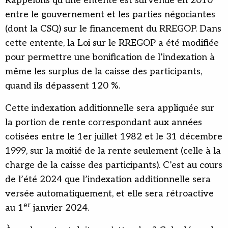
Rappelons qu’une entente est survenue en 2010
entre le gouvernement et les parties négociantes
(dont la CSQ) sur le financement du RREGOP. Dans
cette entente, la Loi sur le RREGOP a été modifiée
pour permettre une bonification de l’indexation à
même les surplus de la caisse des participants,
quand ils dépassent 120 %.
Cette indexation additionnelle sera appliquée sur
la portion de rente correspondant aux années
cotisées entre le 1er juillet 1982 et le 31 décembre
1999, sur la moitié de la rente seulement (celle à la
charge de la caisse des participants). C’est au cours
de l’été 2024 que l’indexation additionnelle sera
versée automatiquement, et elle sera rétroactive
er
au 1
janvier 2024.