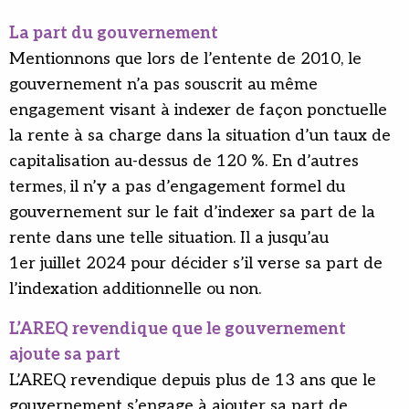
La part du gouvernement
Mentionnons que lors de l’entente de 2010, le
gouvernement n’a pas souscrit au même
engagement visant à indexer de façon ponctuelle
la rente à sa charge dans la situation d’un taux de
capitalisation au-dessus de 120 %. En d’autres
termes, il n’y a pas d’engagement formel du
gouvernement sur le fait d’indexer sa part de la
rente dans une telle situation. Il a jusqu’au
1er juillet 2024 pour décider s’il verse sa part de
l’indexation additionnelle ou non.
L’AREQ revendique que le gouvernement
ajoute sa part
L’AREQ revendique depuis plus de 13 ans que le
gouvernement s’engage à ajouter sa part de