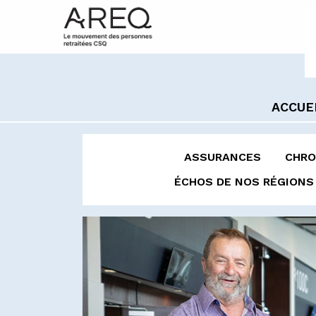
ACCUE
ASSURANCES
CHRO
ÉCHOS DE NOS RÉGIONS