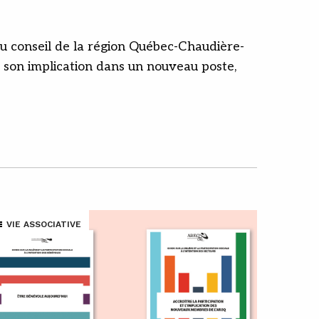
u conseil de la région Québec-Chaudière-
 son implication dans un nouveau poste,
VIE ASSOCIATIVE