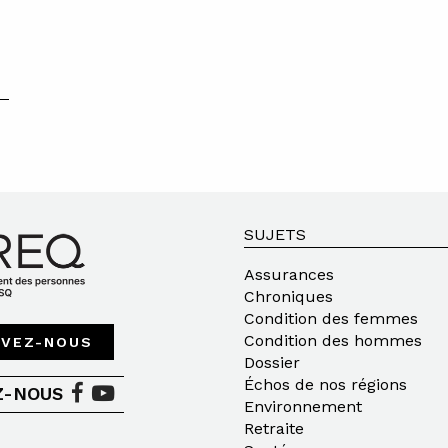
SUJETS
Assurances
Chroniques
Condition des femmes
Condition des hommes
IVEZ-NOUS
Dossier
Échos de nos régions
Z-NOUS
Environnement
Retraite