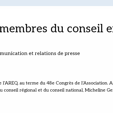
 membres du conseil e
munication et relations de presse
 l’AREQ, au terme du 48e Congrès de l’Association. A
conseil régional et du conseil national, Micheline Ge