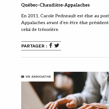
Québec–Chaudière-Appalaches
En 2011, Carole Pedneault est élue au pos
Appalaches avant d’en être élue président
celui de trésorière.
PARTAGER :
VIE ASSOCIATIVE