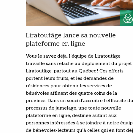
Liratoutâge lance sa nouvelle
plateforme en ligne
Vous le savez déjà, l’équipe de Liratoutâge
travaille sans relâche au déploiement du projet
Liratoutâge, partout au Québec ! Ces efforts
portent leurs fruits, et les demandes de
résidences pour obtenir les services de
bénévoles affluent des quatre coins de la
province. Dans un souci d’accroître l’efficacité d
processus de jumelage, une toute nouvelle
plateforme en ligne, destinée autant aux
personnes intéressées à se joindre à notre équi
de bénévoles-lecteurs qu’à celles qui en font dé