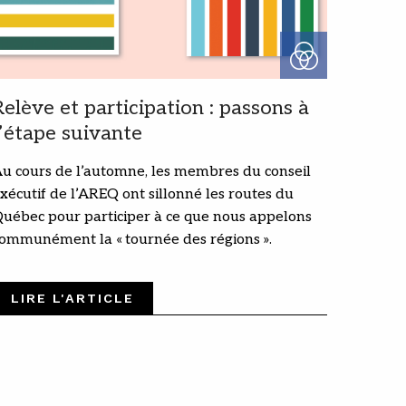
Relève et participation : passons à
l’étape suivante
u cours de l’automne, les membres du conseil
xécutif de l’AREQ ont sillonné les routes du
uébec pour participer à ce que nous appelons
ommunément la « tournée des régions ».
LIRE L'ARTICLE