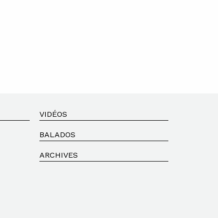
VIDÉOS
BALADOS
ARCHIVES