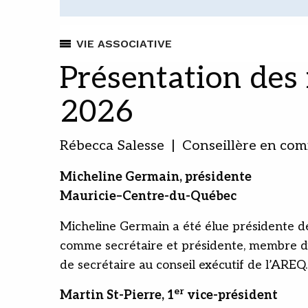
VIE ASSOCIATIVE
Présentation des
2026
Rébecca Salesse | Conseillère en com
Micheline Germain, présidente
Mauricie–Centre-du-Québec
Micheline Germain a été élue présidente de
comme secrétaire et présidente, membre du 
de secrétaire au conseil exécutif de l’AREQ.
er
Martin St-Pierre, 1
vice-président