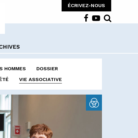
ÉCRIVEZ-NOUS
CHIVES
ES HOMMES
DOSSIER
ÉTÉ
VIE ASSOCIATIVE