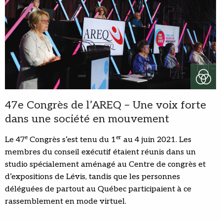
47e Congrès de l’AREQ – Une voix forte
dans une société en mouvement
e
er
Le 47
Congrès s’est tenu du 1
au 4 juin 2021. Les
membres du conseil exécutif étaient réunis dans un
studio spécialement aménagé au Centre de congrès et
d’expositions de Lévis, tandis que les personnes
déléguées de partout au Québec participaient à ce
rassemblement en mode virtuel.