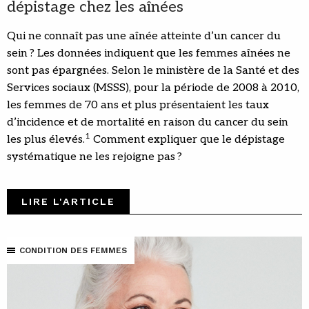
dépistage chez les aînées
Qui ne connaît pas une aînée atteinte d’un cancer du
sein ? Les données indiquent que les femmes aînées ne
sont pas épargnées. Selon le ministère de la Santé et des
Services sociaux (MSSS), pour la période de 2008 à 2010,
les femmes de 70 ans et plus présentaient les taux
d’incidence et de mortalité en raison du cancer du sein
1
les plus élevés.
Comment expliquer que le dépistage
systématique ne les rejoigne pas ?
LIRE L'ARTICLE
CONDITION DES FEMMES