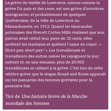
La grève du textile de Lawrence, connue comme la
grève Du pain et des roses, est une grève d’ouvrières
immigrantes, et probablement de quelques
Québécoises, de la ville de Lawrence au
Massachusetts, en 1912. Quand les tisserandes
polonaises des Everett Cotton Mills réalisent que leur
patron avait réduit leur paye de 32 cents, elles
arrêtent les machines et quittent l’usine en criant : «
Short pay, short pay ! ». Les travailleuses et
travailleurs des autres usines les rejoignent le jour
suivant et, en une semaine, plus de 20 000
travailleuses se rallient à la grève. C’est lors de cette
célèbre grève que le slogan Bread and Roses apparaît
sur les pancartes des femmes grévistes pour la
première fois.
Tiré de
Une histoire brève de la Marche
mondiale des femmes