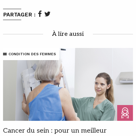
PARTAGER :
À lire aussi
CONDITION DES FEMMES
Cancer du sein : pour un meilleur