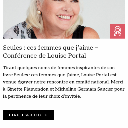
Seules : ces femmes que j’aime –
Conférence de Louise Portal
Tirant quelques noms de femmes inspirantes de son
livre Seules : ces femmes que j’aime, Louise Portal est
venue égayer notre rencontre en comité national. Merci
à Ginette Plamondon et Micheline Germain Saucier pour
la pertinence de leur choix d’invitée.
LIRE L'ARTICLE