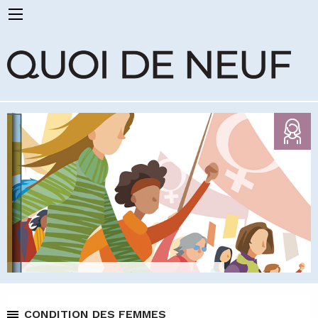
CONDITION DES FEMMES