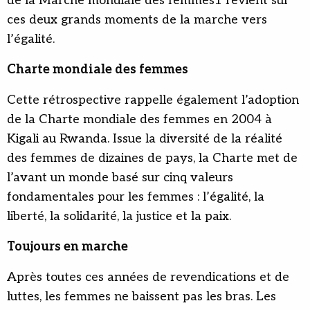
de la Marche mondiale des femmes1 revient sur
ces deux grands moments de la marche vers
l’égalité.
Charte mondiale des femmes
Cette rétrospective rappelle également l’adoption
de la Charte mondiale des femmes en 2004 à
Kigali au Rwanda. Issue la diversité de la réalité
des femmes de dizaines de pays, la Charte met de
l’avant un monde basé sur cinq valeurs
fondamentales pour les femmes : l’égalité, la
liberté, la solidarité, la justice et la paix.
Toujours en marche
Après toutes ces années de revendications et de
luttes, les femmes ne baissent pas les bras. Les