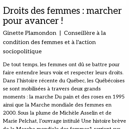
Droits des femmes : marcher
pour avancer !
Ginette Plamondon | Conseillère à la
condition des femmes et à l'action
sociopolitique
De tout temps, les femmes ont dû se battre pour
faire entendre leurs voix et respecter leurs droits.
Dans l’histoire récente du Québec, les Québécoises
se sont mobilisées à travers deux grands
moments : la marche Du pain et des roses en 1995
ainsi que la Marche mondiale des femmes en
2000. Sous la plume de Michèle Asselin et de
Marie Pelchat, l’ouvrage intitulé Une histoire brève