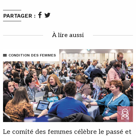
PARTAGER :
À lire aussi
CONDITION DES FEMMES
Le comité des femmes célèbre le passé et