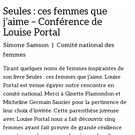
Seules : ces femmes que
j’aime – Conférence de
Louise Portal
Simone Samson | Comité national des
femmes
Tirant quelques noms de femmes inspirantes de
son livre Seules : ces femmes que j’aime, Louise
Portal est venue égayer notre rencontre en
comité national. Merci à Ginette Plamondon et
Micheline Germain Saucier pour la pertinence de
leur choix d’invitée. Cette parenthèse joyeuse
avec Louise Portal nous a fait découvrir cinq
femmes ayant fait preuve de grande résilience