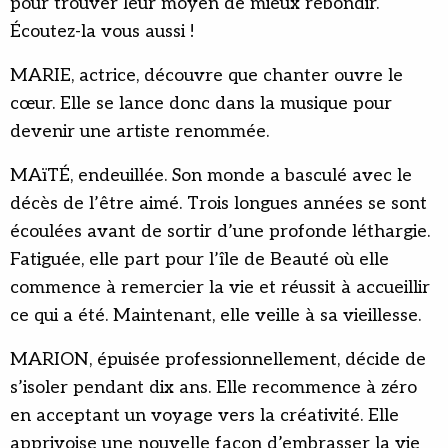
pour trouver leur moyen de mieux rebondir.
Écoutez-la vous aussi !
MARIE, actrice, découvre que chanter ouvre le
cœur. Elle se lance donc dans la musique pour
devenir une artiste renommée.
MAïTÉ, endeuillée. Son monde a basculé avec le
décès de l’être aimé. Trois longues années se sont
écoulées avant de sortir d’une profonde léthargie.
Fatiguée, elle part pour l’île de Beauté où elle
commence à remercier la vie et réussit à accueillir
ce qui a été. Maintenant, elle veille à sa vieillesse.
MARION, épuisée professionnellement, décide de
s’isoler pendant dix ans. Elle recommence à zéro
en acceptant un voyage vers la créativité. Elle
apprivoise une nouvelle façon d’embrasser la vie