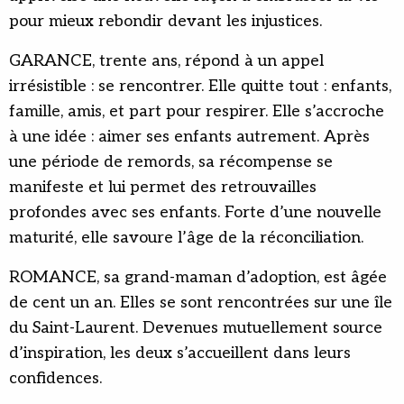
pour mieux rebondir devant les injustices.
GARANCE, trente ans, répond à un appel
irrésistible : se rencontrer. Elle quitte tout : enfants,
famille, amis, et part pour respirer. Elle s’accroche
à une idée : aimer ses enfants autrement. Après
une période de remords, sa récompense se
manifeste et lui permet des retrouvailles
profondes avec ses enfants. Forte d’une nouvelle
maturité, elle savoure l’âge de la réconciliation.
ROMANCE, sa grand-maman d’adoption, est âgée
de cent un an. Elles se sont rencontrées sur une île
du Saint-Laurent. Devenues mutuellement source
d’inspiration, les deux s’accueillent dans leurs
confidences.