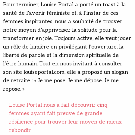
Pour terminer, Louise Portal a porté un toast à la
santé de l’avenir féministe et, à l’instar de ces
femmes inspirantes, nous a souhaité de trouver
notre moyen d’apprivoiser la solitude pour la
transformer en joie. Toujours active, elle veut jouer
un rôle de lumière en privilégiant l’ouverture, la
liberté de parole et la dimension spirituelle de
l’être humain. Tout en nous invitant à consulter
son site louiseportal.com, elle a proposé un slogan
de retraite : « Je me pose. Je me dépose. Je me
repose. »
Louise Portal nous a fait découvrir cinq
femmes ayant fait preuve de grande
résilience pour trouver leur moyen de mieux
rebondir.