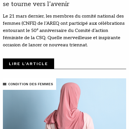
se tourne vers l’avenir
Le 21 mars dernier, les membres du comité national des
femmes (CNFE) de l’AREQ ont participé aux célébrations
e
entourant le 50
anniversaire du Comité d’action
féministe de la CSQ. Quelle merveilleuse et inspirante
occasion de lancer ce nouveau triennat.
LIRE L'ARTICLE
CONDITION DES FEMMES