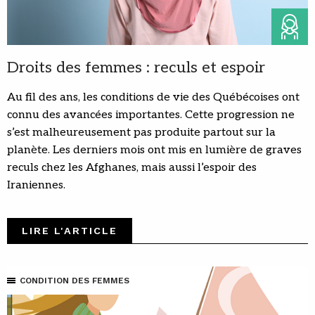
Droits des femmes : reculs et espoir
Au fil des ans, les conditions de vie des Québécoises ont
connu des avancées importantes. Cette progression ne
s’est malheureusement pas produite partout sur la
planète. Les derniers mois ont mis en lumière de graves
reculs chez les Afghanes, mais aussi l’espoir des
Iraniennes.
LIRE L'ARTICLE
CONDITION DES FEMMES