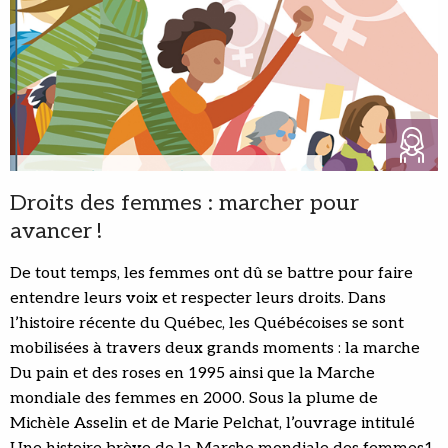
Droits des femmes : marcher pour
avancer !
De tout temps, les femmes ont dû se battre pour faire
entendre leurs voix et respecter leurs droits. Dans
l’histoire récente du Québec, les Québécoises se sont
mobilisées à travers deux grands moments : la marche
Du pain et des roses en 1995 ainsi que la Marche
mondiale des femmes en 2000. Sous la plume de
Michèle Asselin et de Marie Pelchat, l’ouvrage intitulé