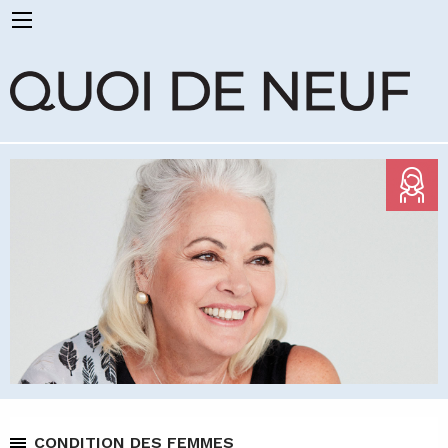
CONDITION DES FEMMES