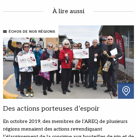
À lire aussi
ÉCHOS DE NOS RÉGIONS
Des actions porteuses d’espoir
En octobre 2019, des membres de l’AREQ de plusieurs
régions menaient des actions revendiquant
l’élargissement de la consigne aux bouteilles de vin et de