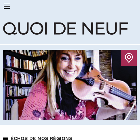
ÉCHOS DE NOS RÉGIONS