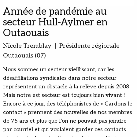
Année de pandémie au
secteur Hull-Aylmer en
Outaouais
Nicole Tremblay | Présidente régionale
Outaouais (07)
Nous sommes un secteur vieillissant, car les
désaffiliations syndicales dans notre secteur
représentent un obstacle à la relève depuis 2008.
Mais notre est secteur est toujours bien vivant !
Encore à ce jour, des téléphonistes de « Gardons le
contact » prennent des nouvelles de nos membres
de 75 ans et plus que l’on ne pouvait pas joindre
par courriel et qui voulaient garder ces contacts