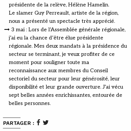
présidente de la relève, Hélène Hamelin.
Le slamer Guy Perreault, artiste de la région,
nous a présenté un spectacle très apprécié.
3 mai : Lors de l’Assemblée générale régionale,
j’ai eu la chance d’être élue présidente
régionale. Mes deux mandats à la présidence du
secteur se terminant, je veux profiter de ce
moment pour souligner toute ma
reconnaissance aux membres du Conseil
sectoriel du secteur pour leur générosité, leur
disponibilité et leur grande ouverture. J’ai vécu
sept belles années enrichissantes, entourée de
belles personnes.
PARTAGER :