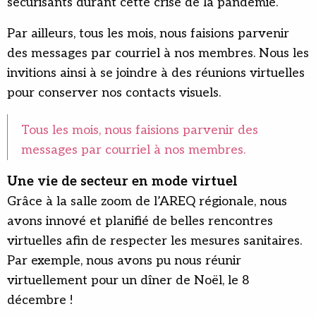
sécurisants durant cette crise de la pandémie.
Par ailleurs, tous les mois, nous faisions parvenir
des messages par courriel à nos membres. Nous les
invitions ainsi à se joindre à des réunions virtuelles
pour conserver nos contacts visuels.
Tous les mois, nous faisions parvenir des
messages par courriel à nos membres.
Une vie de secteur en mode virtuel
Grâce à la salle zoom de l’AREQ régionale, nous
avons innové et planifié de belles rencontres
virtuelles afin de respecter les mesures sanitaires.
Par exemple, nous avons pu nous réunir
virtuellement pour un dîner de Noël, le 8
décembre !