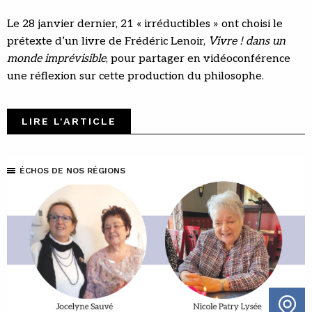
Le 28 janvier dernier, 21 « irréductibles » ont choisi le
prétexte d’un livre de Frédéric Lenoir,
Vivre ! dans un
monde imprévisible
, pour partager en vidéoconférence
une réflexion sur cette production du philosophe.
LIRE L'ARTICLE
ÉCHOS DE NOS RÉGIONS