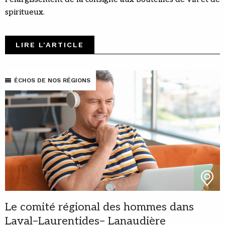
spiritueux.
LIRE L'ARTICLE
ÉCHOS DE NOS RÉGIONS
Le comité régional des hommes dans
Laval–Laurentides– Lanaudière