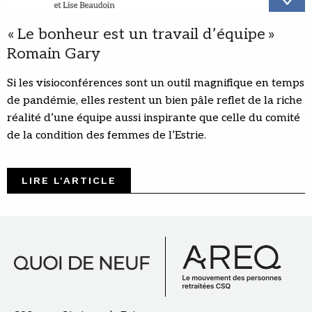
« Le bonheur est un travail d’équipe »
Romain Gary
Si les visioconférences sont un outil magnifique en temps
de pandémie, elles restent un bien pâle reflet de la riche
réalité d’une équipe aussi inspirante que celle du comité
de la condition des femmes de l’Estrie.
LIRE L'ARTICLE