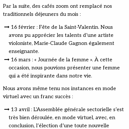
Par la suite, des cafés zoom ont remplacé nos
traditionnels déjeuners du mois :
16 février : Fête de la Saint-Valentin. Nous
avons pu apprécier les talents d’une artiste
violoniste, Marie-Claude Gagnon également
enseignante.
16 mars : « Journée de la femme ». À cette
occasion, nous pouvions présenter une femme
qui a été inspirante dans notre vie.
Nous avons même tenu nos instances en mode
virtuel avec un franc succès :
13 avril : L’Assemblée générale sectorielle s’est
très bien déroulée, en mode virtuel, avec, en
conclusion, l’élection d’une toute nouvelle