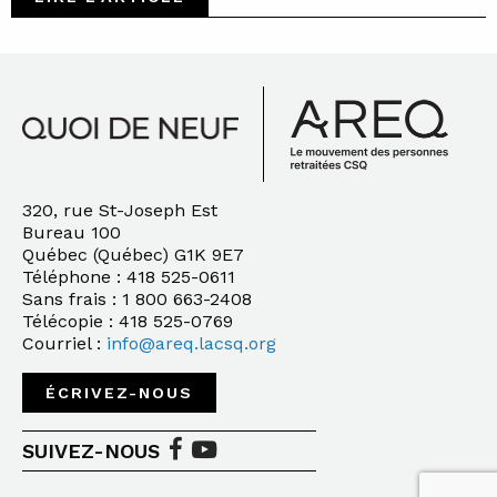
320, rue St-Joseph Est
Bureau 100
Québec (Québec) G1K 9E7
Téléphone : 418 525-0611
Sans frais : 1 800 663-2408
Télécopie : 418 525-0769
Courriel :
info@areq.lacsq.org
ÉCRIVEZ-NOUS
SUIVEZ-NOUS