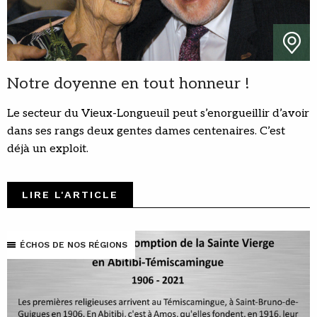
Notre doyenne en tout honneur !
Le secteur du Vieux-Longueuil peut s’enorgueillir d’avoir
dans ses rangs deux gentes dames centenaires. C’est
déjà un exploit.
LIRE L'ARTICLE
ÉCHOS DE NOS RÉGIONS