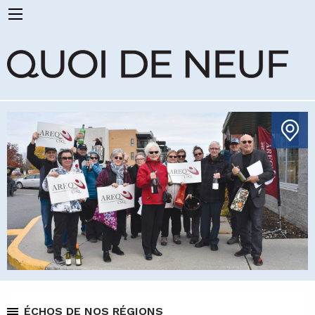
ÉCHOS DE NOS RÉGIONS