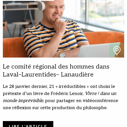
Le comité régional des hommes dans
Laval–Laurentides– Lanaudière
Le 28 janvier dernier, 21 « irréductibles » ont choisi le
prétexte d’un livre de Frédéric Lenoir,
Vivre ! dans un
monde imprévisible
, pour partager en vidéoconférence
une réflexion sur cette production du philosophe.
LIRE L'ARTICLE