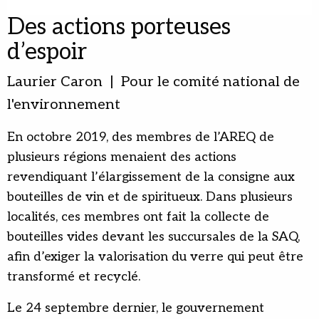
Des actions porteuses
d’espoir
Laurier Caron | Pour le comité national de
l'environnement
En octobre 2019, des membres de l’AREQ de
plusieurs régions menaient des actions
revendiquant l’élargissement de la consigne aux
bouteilles de vin et de spiritueux. Dans plusieurs
localités, ces membres ont fait la collecte de
bouteilles vides devant les succursales de la SAQ,
afin d’exiger la valorisation du verre qui peut être
transformé et recyclé.
Le 24 septembre dernier, le gouvernement