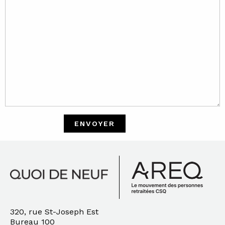
320, rue St-Joseph Est
Bureau 100