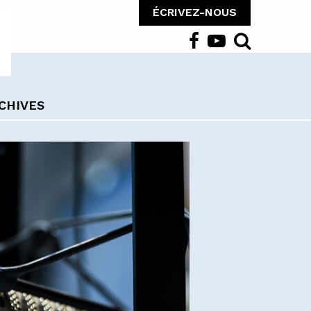
ÉCRIVEZ-NOUS
CHIVES