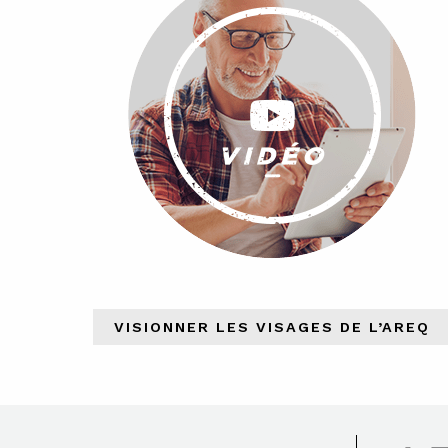
VISIONNER LES VISAGES DE L’AREQ