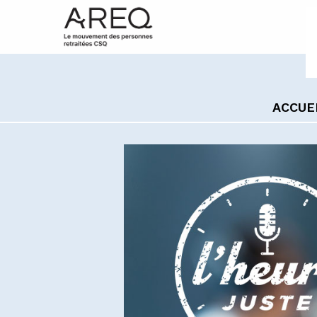
ACCUE