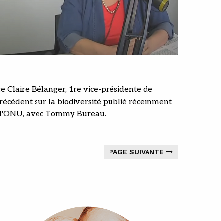
e Claire Bélanger, 1re vice-présidente de
récédent sur la biodiversité publié récemment
e l'ONU, avec Tommy Bureau.
PAGE SUIVANTE