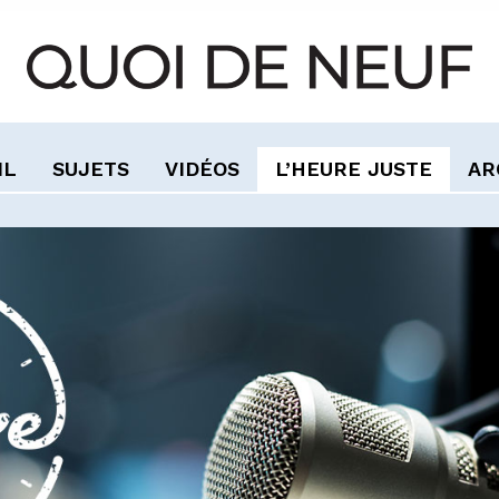
IL
SUJETS
VIDÉOS
L’HEURE JUSTE
AR