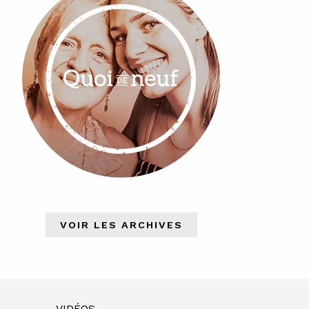
VOIR LES ARCHIVES
VIDÉOS