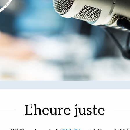
L’heure juste