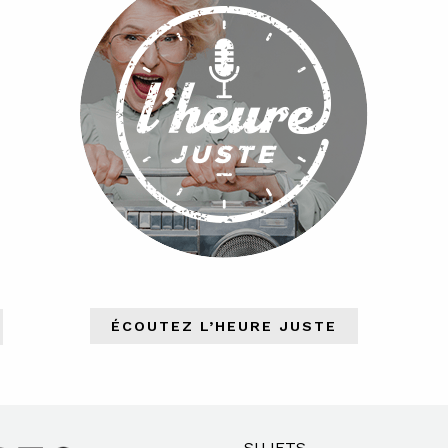
ÉCOUTEZ L’HEURE JUSTE
SUJETS