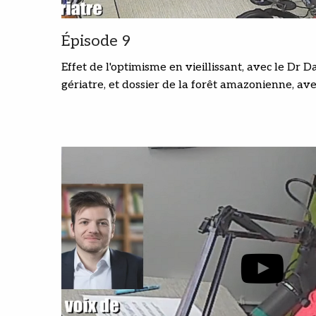
Épisode 9
Effet de l'optimisme en vieillissant, avec le Dr 
gériatre, et dossier de la forêt amazonienne, 