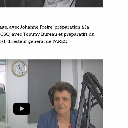
e, avec Johanne Freire, préparation à la
a CSQ, avec Tommy Bureau et préparatifs du
t, directeur général de l'AREQ.