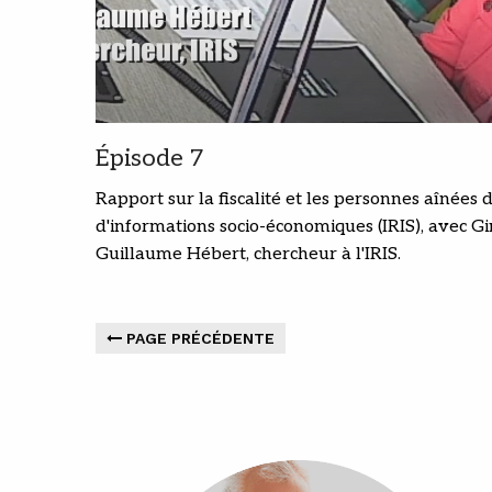
Épisode 7
Rapport sur la fiscalité et les personnes aînées d
d'informations socio-économiques (IRIS), avec 
Guillaume Hébert, chercheur à l'IRIS.
PAGE PRÉCÉDENTE