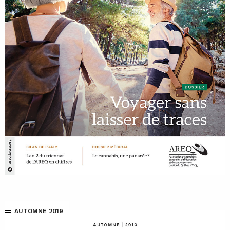
AUTOMNE 2019