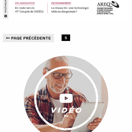
5
PAGE PRÉCÉDENTE