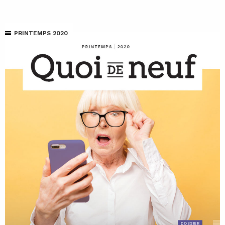
PRINTEMPS 2020