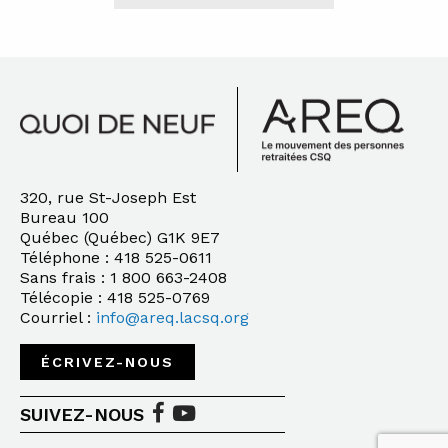
320, rue St-Joseph Est
Bureau 100
Québec (Québec) G1K 9E7
Téléphone : 418 525-0611
Sans frais : 1 800 663-2408
Télécopie : 418 525-0769
Courriel :
info@areq.lacsq.org
ÉCRIVEZ-NOUS
SUIVEZ-NOUS