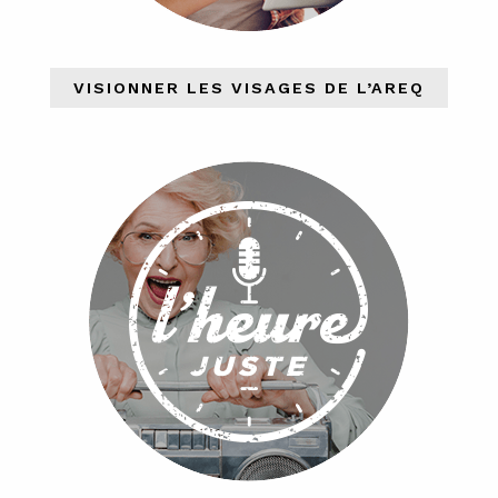
VISIONNER LES VISAGES DE L’AREQ