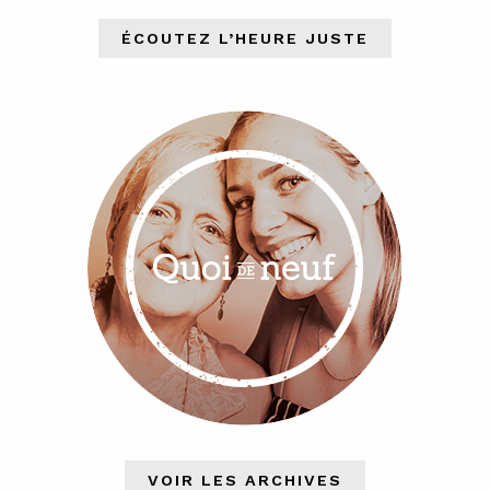
ÉCOUTEZ L’HEURE JUSTE
VOIR LES ARCHIVES