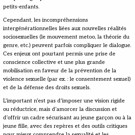
petits-enfants.
Cependant, les incompréhensions
intergénérationnelles liées aux nouvelles réalités
sociosexuelles (le mouvement metoo, la théorie du
genre, etc.) peuvent parfois compliquer le dialogue.
Ces enjeux ont pourtant permis une prise de
conscience collective et une plus grande
mobilisation en faveur de la prévention de la
violence sexuelle (par ex. : le consentement sexuel)
et de la défense des droits sexuels.
L’important n’est pas d’imposer une vision rigide
ou réductrice, mais d’amorcer la discussion et
d’offrir un cadre sécurisant au jeune garçon ou à la
jeune fille, avec des repères et des outils critiques
pour mieux comprendre la sexualité et les