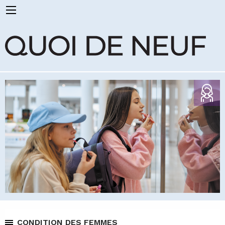
CONDITION DES FEMMES