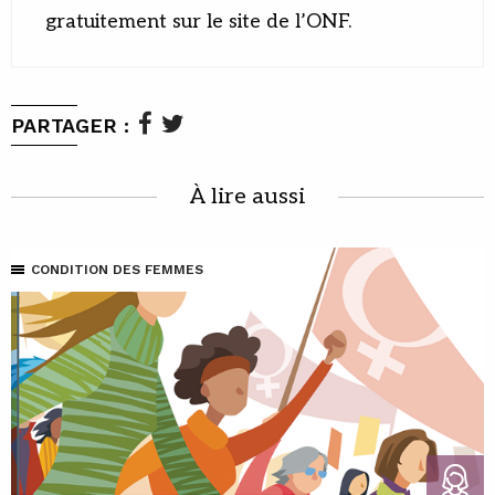
gratuitement sur le site de l’ONF.
PARTAGER :
À lire aussi
CONDITION DES FEMMES