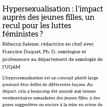
Hypersexualisation : l’impact
auprès des jeunes filles, un
recul pour les luttes
féministes ?
Rébecca Salesse, rédactrice en chef avec
Francine Duquet, Ph. D., sexologue et
professeure au département de sexologie de
l’UQAM
L’hypersexualisation est un concept plutôt large
pouvant être défini de différentes façons. Au
départ, cela a beaucoup été associé aux tenues
vestimentaires sexualisées des jeunes filles, à des
poses suggestives ou encore à la mise en scène de