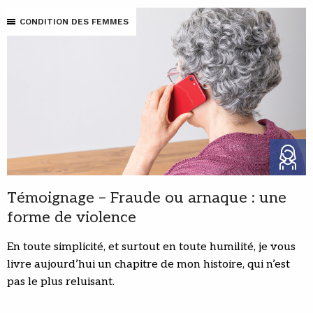
CONDITION DES FEMMES
Témoignage – Fraude ou arnaque : une
forme de violence
En toute simplicité, et surtout en toute humilité, je vous
livre aujourd’hui un chapitre de mon histoire, qui n’est
pas le plus reluisant.