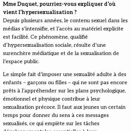
Mme Duquet, pourriez-vous expliquer d’où
vient l’hypersexualisation ?
Depuis plusieurs années, le contenu sexuel dans les
médias s’intensifie, et l’accès au matériel explicite
est facilité. Ce phénomène, qualifié
d’hypersexualisation sociale, résulte d’une
surenchère médiatique et de la sexualisation de
l’espace public.
Le simple fait d’imposer une sexualité adulte à des
enfants – garçons ou filles – qui ne sont pas encore
prêts à l’appréhender sur les plans psychologique,
émotionnel et physique contribue à leur
sexualisation précoce. Il faut aux jeunes un certain
temps pour donner du sens à ces messages
sexualisés, ce qui empiète sur les tâches