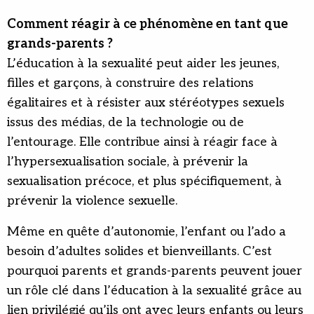
Comment réagir à ce phénomène en tant que
grands-parents ?
L’éducation à la sexualité peut aider les jeunes,
filles et garçons, à construire des relations
égalitaires et à résister aux stéréotypes sexuels
issus des médias, de la technologie ou de
l’entourage. Elle contribue ainsi à réagir face à
l’hypersexualisation sociale, à prévenir la
sexualisation précoce, et plus spécifiquement, à
prévenir la violence sexuelle.
Même en quête d’autonomie, l’enfant ou l’ado a
besoin d’adultes solides et bienveillants. C’est
pourquoi parents et grands-parents peuvent jouer
un rôle clé dans l’éducation à la sexualité grâce au
lien privilégié qu’ils ont avec leurs enfants ou leurs