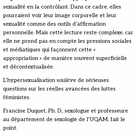
sexualité en la contrôlant. Dans ce cadre, elles
pourraient voir leur image corporelle et leur
sexualité comme des outils d’affirmation
personnelle. Mais cette lecture reste complexe, car
elle ne prend pas en compte les pressions sociales
et médiatiques qui façonnent cette «
appropriation » de manière souvent superficielle
et décontextualisée.
L’hypersexualisation soulève de sérieuses
questions sur les réelles avancées des luttes
féministes.
Francine Duquet, Ph. D., sexologue et professeure
au département de sexologie de l’UQAM, fait le
point.