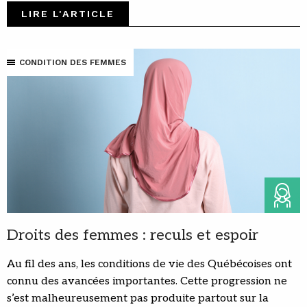
LIRE L'ARTICLE
CONDITION DES FEMMES
Droits des femmes : reculs et espoir
Au fil des ans, les conditions de vie des Québécoises ont
connu des avancées importantes. Cette progression ne
s’est malheureusement pas produite partout sur la