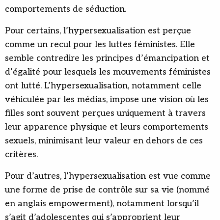
comportements de séduction.
Pour certains, l’hypersexualisation est perçue
comme un recul pour les luttes féministes. Elle
semble contredire les principes d’émancipation et
d’égalité pour lesquels les mouvements féministes
ont lutté. L’hypersexualisation, notamment celle
véhiculée par les médias, impose une vision où les
filles sont souvent perçues uniquement à travers
leur apparence physique et leurs comportements
sexuels, minimisant leur valeur en dehors de ces
critères.
Pour d’autres, l’hypersexualisation est vue comme
une forme de prise de contrôle sur sa vie (nommé
en anglais empowerment), notamment lorsqu’il
s’agit d’adolescentes qui s’approprient leur