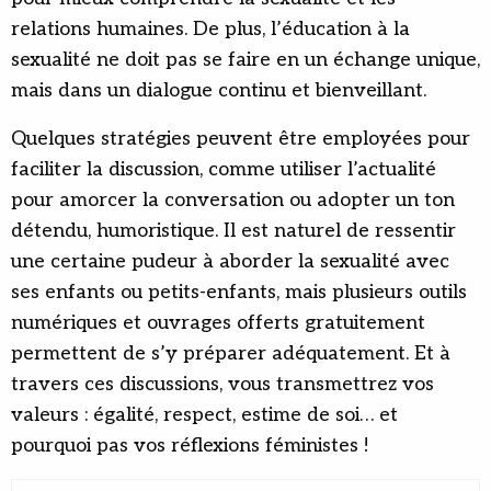
relations humaines. De plus, l’éducation à la
sexualité ne doit pas se faire en un échange unique,
mais dans un dialogue continu et bienveillant.
Quelques stratégies peuvent être employées pour
faciliter la discussion, comme utiliser l’actualité
pour amorcer la conversation ou adopter un ton
détendu, humoristique. Il est naturel de ressentir
une certaine pudeur à aborder la sexualité avec
ses enfants ou petits-enfants, mais plusieurs outils
numériques et ouvrages offerts gratuitement
permettent de s’y préparer adéquatement. Et à
travers ces discussions, vous transmettrez vos
valeurs : égalité, respect, estime de soi… et
pourquoi pas vos réflexions féministes !