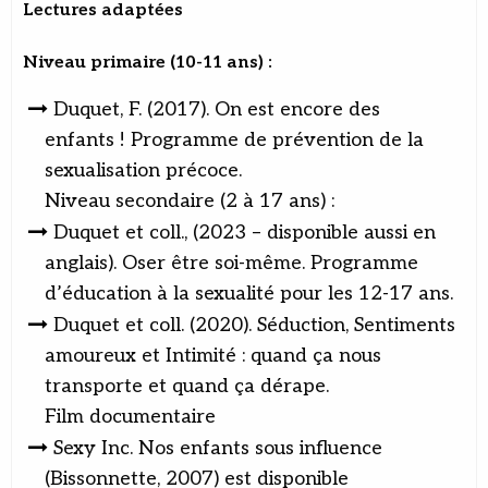
Lectures adaptées
Niveau primaire (10-11 ans) :
Duquet, F. (2017). On est encore des
enfants ! Programme de prévention de la
sexualisation précoce.
Niveau secondaire (2 à 17 ans) :
Duquet et coll., (2023 – disponible aussi en
anglais). Oser être soi-même. Programme
d’éducation à la sexualité pour les 12-17 ans.
Duquet et coll. (2020). Séduction, Sentiments
amoureux et Intimité : quand ça nous
transporte et quand ça dérape.
Film documentaire
Sexy Inc. Nos enfants sous influence
(Bissonnette, 2007) est disponible