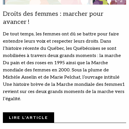
Droits des femmes : marcher pour
avancer !
De tout temps, les femmes ont dû se battre pour faire
entendre leurs voix et respecter leurs droits. Dans
l’histoire récente du Québec, les Québécoises se sont
mobilisées à travers deux grands moments : la marche
Du pain et des roses en 1995 ainsi que la Marche
mondiale des femmes en 2000. Sous la plume de
Michèle Asselin et de Marie Pelchat, l’ouvrage intitulé
Une histoire brève de la Marche mondiale des femmes1
revient sur ces deux grands moments de la marche vers
l’égalité.
LIRE L'ARTICLE