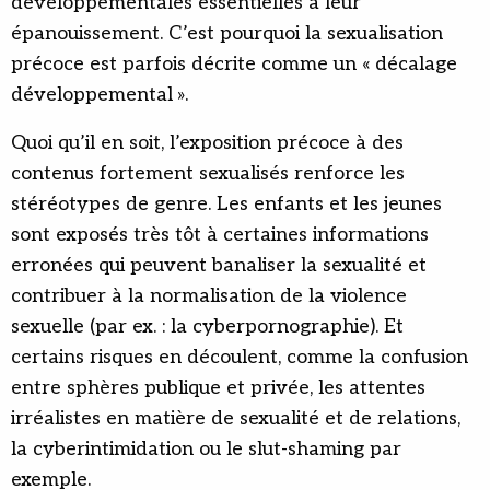
développementales essentielles à leur
épanouissement. C’est pourquoi la sexualisation
précoce est parfois décrite comme un « décalage
développemental ».
Quoi qu’il en soit, l’exposition précoce à des
contenus fortement sexualisés renforce les
stéréotypes de genre. Les enfants et les jeunes
sont exposés très tôt à certaines informations
erronées qui peuvent banaliser la sexualité et
contribuer à la normalisation de la violence
sexuelle (par ex. : la cyberpornographie). Et
certains risques en découlent, comme la confusion
entre sphères publique et privée, les attentes
irréalistes en matière de sexualité et de relations,
la cyberintimidation ou le slut-shaming par
exemple.