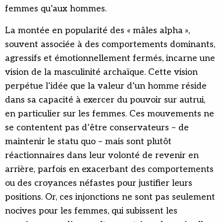
femmes qu’aux hommes.
La montée en popularité des « mâles alpha »,
souvent associée à des comportements dominants,
agressifs et émotionnellement fermés, incarne une
vision de la masculinité archaïque. Cette vision
perpétue l’idée que la valeur d’un homme réside
dans sa capacité à exercer du pouvoir sur autrui,
en particulier sur les femmes. Ces mouvements ne
se contentent pas d’être conservateurs – de
maintenir le statu quo – mais sont plutôt
réactionnaires dans leur volonté de revenir en
arrière, parfois en exacerbant des comportements
ou des croyances néfastes pour justifier leurs
positions. Or, ces injonctions ne sont pas seulement
nocives pour les femmes, qui subissent les