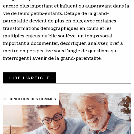
encore plus important et influent qu’auparavant dans la
vie de leurs petits-enfants. L’étape de la grand-
parentalité devient de plus en plus, avec certaines
transformations démographiques en cours et les
multiples enjeux qu’elle soulève, un temps social
important à documenter, décortiquer, analyser, bref à
mettre en perspective sous l’angle de questions qui
interrogent l’avenir de la grand-parentalité.
LIRE L'ARTICLE
CONDITION DES HOMMES