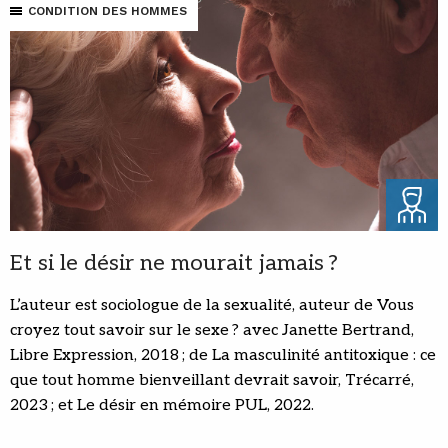
CONDITION DES HOMMES
Et si le désir ne mourait jamais ?
L’auteur est sociologue de la sexualité, auteur de Vous
croyez tout savoir sur le sexe ? avec Janette Bertrand,
Libre Expression, 2018 ; de La masculinité antitoxique : ce
que tout homme bienveillant devrait savoir, Trécarré,
2023 ; et Le désir en mémoire PUL, 2022.