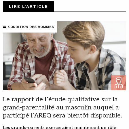
LIRE L'ARTICLE
CONDITION DES HOMMES
Le rapport de l’étude qualitative sur la
grand-parentalité au masculin auquel a
participé l’AREQ sera bientôt disponible.
Les grands-parents exerceraient maintenant un rôle