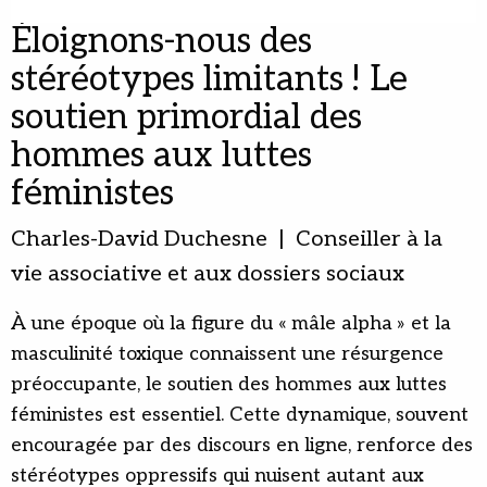
Éloignons-nous des
stéréotypes limitants ! Le
soutien primordial des
hommes aux luttes
féministes
Charles-David Duchesne | Conseiller à la
vie associative et aux dossiers sociaux
À une époque où la figure du « mâle alpha » et la
masculinité toxique connaissent une résurgence
préoccupante, le soutien des hommes aux luttes
féministes est essentiel. Cette dynamique, souvent
encouragée par des discours en ligne, renforce des
stéréotypes oppressifs qui nuisent autant aux