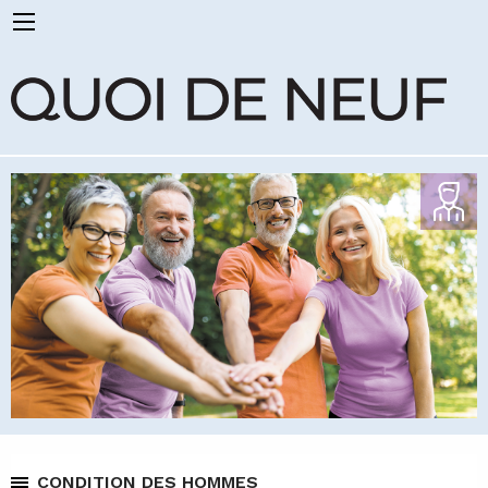
CONDITION DES HOMMES