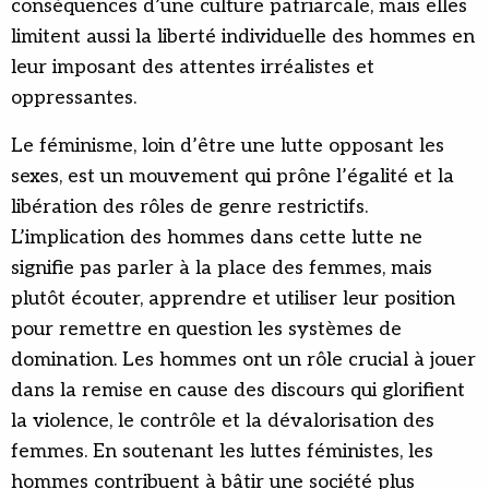
conséquences d’une culture patriarcale, mais elles
limitent aussi la liberté individuelle des hommes en
leur imposant des attentes irréalistes et
oppressantes.
Le féminisme, loin d’être une lutte opposant les
sexes, est un mouvement qui prône l’égalité et la
libération des rôles de genre restrictifs.
L’implication des hommes dans cette lutte ne
signifie pas parler à la place des femmes, mais
plutôt écouter, apprendre et utiliser leur position
pour remettre en question les systèmes de
domination. Les hommes ont un rôle crucial à jouer
dans la remise en cause des discours qui glorifient
la violence, le contrôle et la dévalorisation des
femmes. En soutenant les luttes féministes, les
hommes contribuent à bâtir une société plus