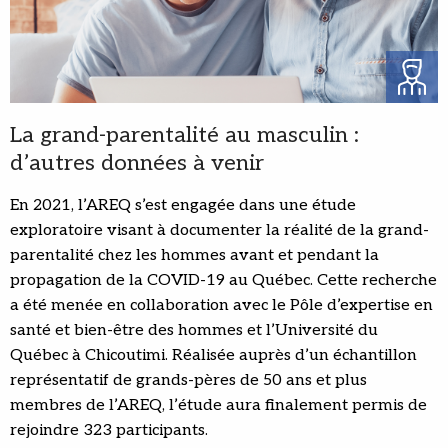
La grand-parentalité au masculin :
d’autres données à venir
En 2021, l’AREQ s’est engagée dans une étude
exploratoire visant à documenter la réalité de la grand-
parentalité chez les hommes avant et pendant la
propagation de la COVID-19 au Québec. Cette recherche
a été menée en collaboration avec le Pôle d’expertise en
santé et bien-être des hommes et l’Université du
Québec à Chicoutimi. Réalisée auprès d’un échantillon
représentatif de grands-pères de 50 ans et plus
membres de l’AREQ, l’étude aura finalement permis de
rejoindre 323 participants.