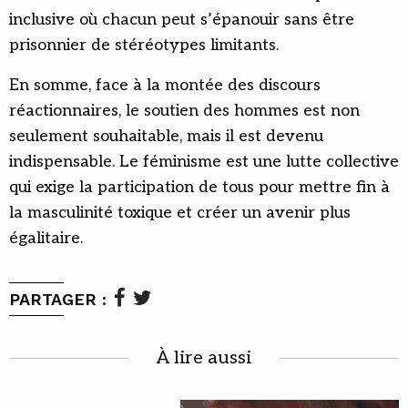
inclusive où chacun peut s’épanouir sans être
prisonnier de stéréotypes limitants.
En somme, face à la montée des discours
réactionnaires, le soutien des hommes est non
seulement souhaitable, mais il est devenu
indispensable. Le féminisme est une lutte collective
qui exige la participation de tous pour mettre fin à
la masculinité toxique et créer un avenir plus
égalitaire.
PARTAGER :
À lire aussi