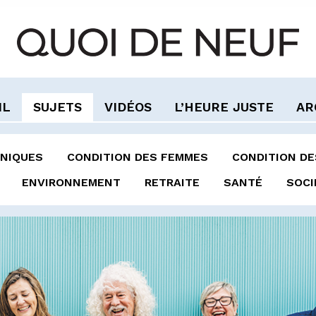
IL
SUJETS
VIDÉOS
L’HEURE JUSTE
AR
NIQUES
CONDITION DES FEMMES
CONDITION D
ENVIRONNEMENT
RETRAITE
SANTÉ
SOCI