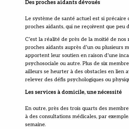
Des proches aidants dévoués
Le système de santé actuel est si précaire 
proches aidants, qui ne reçoivent que peu de
C’est la réalité de près de la moitié de nos
proches aidants auprès d’un ou plusieurs m
apportent leur soutien en raison d’une inc
psychosociale ou autre. Plus de six membre
ailleurs se heurter à des obstacles en lien 
relever des défis psychologiques ou physiqu
Les services à domicile, une nécessité
En outre, près des trois quarts des membre
à des consultations médicales, par exemple
semaine.