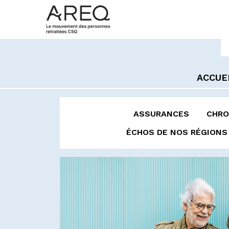
ACCUE
ASSURANCES
CHRO
ÉCHOS DE NOS RÉGIONS