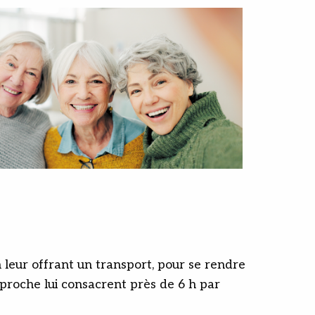
 leur offrant un transport, pour se rendre
proche lui consacrent près de 6 h par