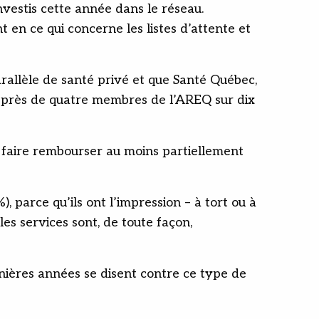
nvestis cette année dans le réseau.
 en ce qui concerne les listes d’attente et
rallèle de santé privé et que Santé Québec,
 près de quatre membres de l’AREQ sur dix
se faire rembourser au moins partiellement
, parce qu’ils ont l’impression – à tort ou à
les services sont, de toute façon,
nières années se disent contre ce type de