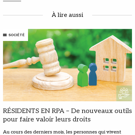
À lire aussi
SOCIÉTÉ
RÉSIDENTS EN RPA – De nouveaux outils
pour faire valoir leurs droits
Au cours des derniers mois, les personnes qui vivent