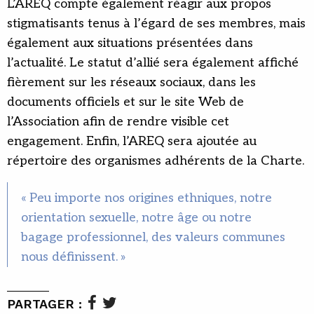
L’AREQ compte également réagir aux propos
stigmatisants tenus à l’égard de ses membres, mais
également aux situations présentées dans
l’actualité. Le statut d’allié sera également affiché
fièrement sur les réseaux sociaux, dans les
documents officiels et sur le site Web de
l’Association afin de rendre visible cet
engagement. Enfin, l’AREQ sera ajoutée au
répertoire des organismes adhérents de la Charte.
« Peu importe nos origines ethniques, notre
orientation sexuelle, notre âge ou notre
bagage professionnel, des valeurs communes
nous définissent. »
PARTAGER :