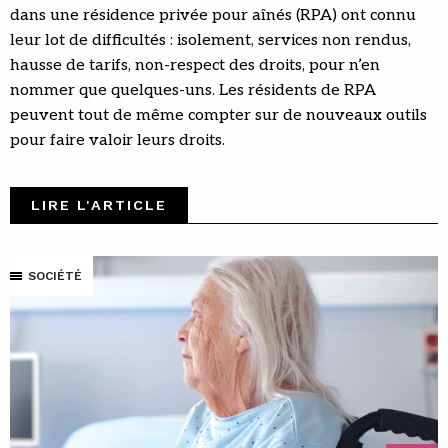
dans une résidence privée pour aînés (RPA) ont connu
leur lot de difficultés : isolement, services non rendus,
hausse de tarifs, non-respect des droits, pour n’en
nommer que quelques-uns. Les résidents de RPA
peuvent tout de même compter sur de nouveaux outils
pour faire valoir leurs droits.
LIRE L'ARTICLE
SOCIÉTÉ