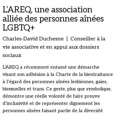
L’AREQ, une association
alliée des personnes aînées
LGBTQ+
Charles-David Duchesne | Conseiller à la
vie associative et en appui aux dossiers
sociaux
L’AREQ a récemment entamé une démarche
visant son adhésion à la Charte de la bientraitance
à l’égard des personnes aînées lesbiennes, gaies,
bisexuelles et trans. Ce geste, plus que symbolique,
démontre une réelle volonté de faire preuve
d’inclusivité et de représenter dignement les
personnes aînées faisant partie de la diversité