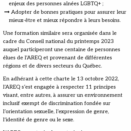
enjeux des personnes aînées LGBTQ+ ;
Adopter de bonnes pratiques pour assurer leur
mieux-être et mieux répondre à leurs besoins.
Une formation similaire sera organisée dans le
cadre du Conseil national du printemps 2023
auquel participeront une centaine de personnes
élues de l’AREQ et provenant de différentes
régions et de divers secteurs du Québec.
En adhérant à cette charte le 13 octobre 2022,
l’AREQ s’est engagée à respecter 11 principes
visant, entre autres, à assurer un environnement
inclusif exempt de discrimination fondée sur
l’orientation sexuelle, l’expression de genre,
l’identité de genre ou le sexe.