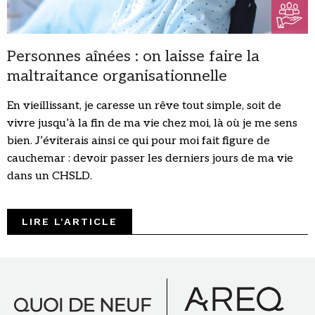
Personnes aînées : on laisse faire la
maltraitance organisationnelle
En vieillissant, je caresse un rêve tout simple, soit de
vivre jusqu’à la fin de ma vie chez moi, là où je me sens
bien. J’éviterais ainsi ce qui pour moi fait figure de
cauchemar : devoir passer les derniers jours de ma vie
dans un CHSLD.
LIRE L'ARTICLE