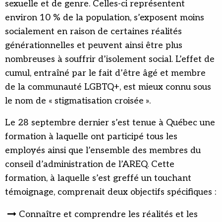
sexuelle et de genre. Celles-ci représentent
environ 10 % de la population, s’exposent moins
socialement en raison de certaines réalités
générationnelles et peuvent ainsi être plus
nombreuses à souffrir d’isolement social. L’effet de
cumul, entraîné par le fait d’être âgé et membre
de la communauté LGBTQ+, est mieux connu sous
le nom de « stigmatisation croisée ».
Le 28 septembre dernier s’est tenue à Québec une
formation à laquelle ont participé tous les
employés ainsi que l’ensemble des membres du
conseil d’administration de l’AREQ. Cette
formation, à laquelle s’est greffé un touchant
témoignage, comprenait deux objectifs spécifiques :
Connaître et comprendre les réalités et les