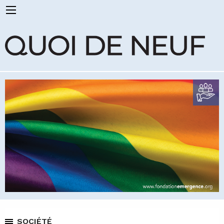
SOCIÉTÉ